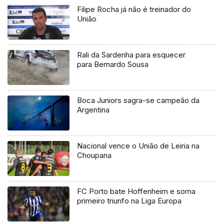
Filipe Rocha já não é treinador do
União
Rali da Sardenha para esquecer
para Bernardo Sousa
Boca Juniors sagra-se campeão da
Argentina
Nacional vence o União de Leiria na
Choupana
FC Porto bate Hoffenheim e soma
primeiro triunfo na Liga Europa