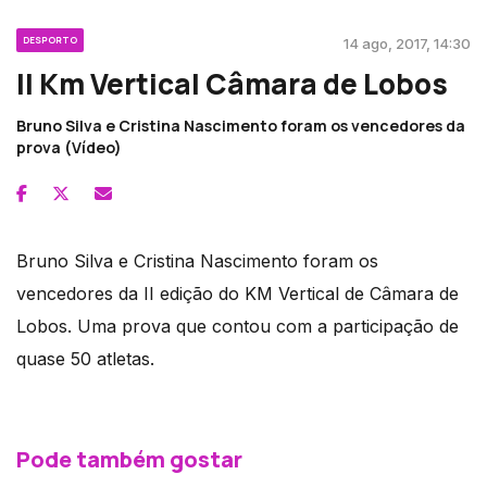
DESPORTO
14 ago, 2017, 14:30
II Km Vertical Câmara de Lobos
Bruno Silva e Cristina Nascimento foram os vencedores da
prova (Vídeo)
Bruno Silva e Cristina Nascimento foram os
vencedores da II edição do KM Vertical de Câmara de
Lobos. Uma prova que contou com a participação de
quase 50 atletas.
Pode também gostar