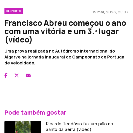
DESPORTO
19 mai, 2026, 23:07
Francisco Abreu começou o ano
com uma vitória e um 3.º lugar
(vídeo)
Uma prova realizada no Autódromo Internacional do
Algarve na jornada inaugural do Campeonato de Portugal
de Velocidade.
Pode também gostar
Ricardo Teodósio faz um pião no
Santo da Serra (vídeo)