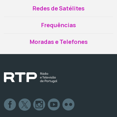
Redes de Satélites
Frequências
Moradas e Telefones