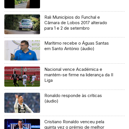
Rali Municípios do Funchal e
Câmara de Lobos 2017 alterado
para 1 e 2 de setembro
Marítimo recebe o Águas Santas
em Santo António (áudio)
Nacional vence Académica e
mantém-se firme na liderança da II
Liga
Ronaldo responde às críticas
(áudio)
Cristiano Ronaldo venceu pela
quinta vez o prémio de melhor