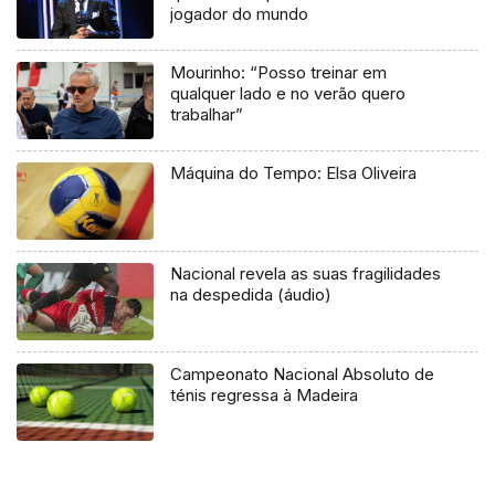
jogador do mundo
Mourinho: “Posso treinar em
qualquer lado e no verão quero
trabalhar”
Máquina do Tempo: Elsa Oliveira
Nacional revela as suas fragilidades
na despedida (áudio)
Campeonato Nacional Absoluto de
ténis regressa à Madeira