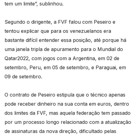
tem um limite”, sublinhou.
Segundo o dirigente, a FVF falou com Peseiro e
tentou explicar que para os venezuelanos era
bastante difícil entender essa posição, até porque há
uma janela tripla de apuramento para o Mundial do
Qatar2022, com jogos com a Argentina, em 02 de
setembro, Peru, em 05 de setembro, e Paraguai, em
09 de setembro.
O contrato de Peseiro estipula que o técnico apenas
pode receber dinheiro na sua conta em euros, dentro
dos limites da FVF, mas aquela federação tem passado
por um processo longo relacionado com a atualização
de assinaturas da nova direção, dificultado pelas