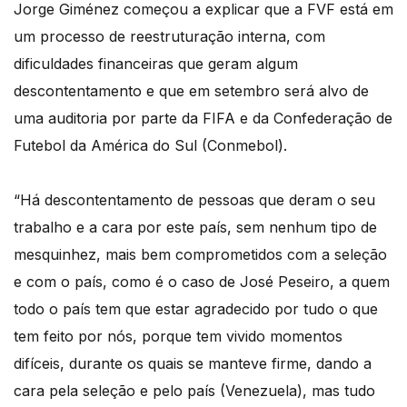
Jorge Giménez começou a explicar que a FVF está em
um processo de reestruturação interna, com
dificuldades financeiras que geram algum
descontentamento e que em setembro será alvo de
uma auditoria por parte da FIFA e da Confederação de
Futebol da América do Sul (Conmebol).
“Há descontentamento de pessoas que deram o seu
trabalho e a cara por este país, sem nenhum tipo de
mesquinhez, mais bem comprometidos com a seleção
e com o país, como é o caso de José Peseiro, a quem
todo o país tem que estar agradecido por tudo o que
tem feito por nós, porque tem vivido momentos
difíceis, durante os quais se manteve firme, dando a
cara pela seleção e pelo país (Venezuela), mas tudo