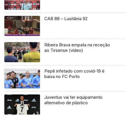
CAB 88 – Lusitânia 92
Ribeira Brava empata na receção
ao Tirsense (vídeo)
Pepê infetado com covid-19 é
baixa no FC Porto
Juventus vai ter equipamento
alternativo de plástico