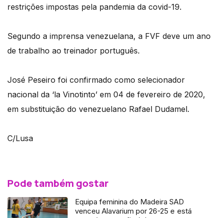
restrições impostas pela pandemia da covid-19.
Segundo a imprensa venezuelana, a FVF deve um ano
de trabalho ao treinador português.
José Peseiro foi confirmado como selecionador
nacional da ‘la Vinotinto’ em 04 de fevereiro de 2020,
em substituição do venezuelano Rafael Dudamel.
C/Lusa
Pode também gostar
Equipa feminina do Madeira SAD
venceu Alavarium por 26-25 e está