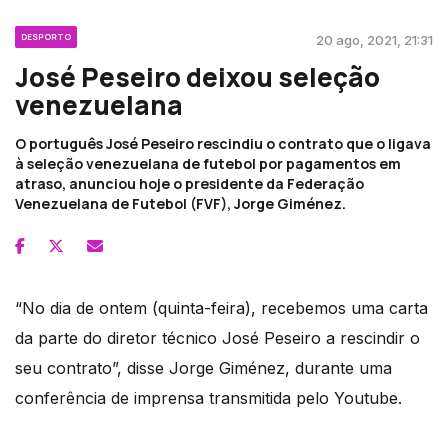
DESPORTO
20 ago, 2021, 21:31
José Peseiro deixou seleção
venezuelana
O português José Peseiro rescindiu o contrato que o ligava
à seleção venezuelana de futebol por pagamentos em
atraso, anunciou hoje o presidente da Federação
Venezuelana de Futebol (FVF), Jorge Giménez.
“No dia de ontem (quinta-feira), recebemos uma carta
da parte do diretor técnico José Peseiro a rescindir o
seu contrato”, disse Jorge Giménez, durante uma
conferência de imprensa transmitida pelo Youtube.