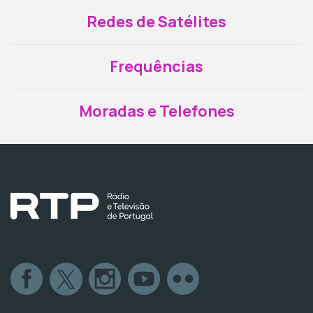
Redes de Satélites
Frequências
Moradas e Telefones