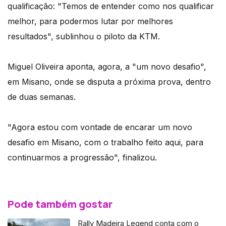
qualificação: "Temos de entender como nos qualificar
melhor, para podermos lutar por melhores
resultados", sublinhou o piloto da KTM.
Miguel Oliveira aponta, agora, a "um novo desafio",
em Misano, onde se disputa a próxima prova, dentro
de duas semanas.
"Agora estou com vontade de encarar um novo
desafio em Misano, com o trabalho feito aqui, para
continuarmos a progressão", finalizou.
Pode também gostar
Rally Madeira Legend conta com o