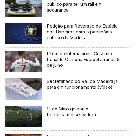
público para ter um rali em
segurança
Petição para Reversão do Estádio
dos Barreiros para o património
público da Madeira
I Torneio Internacional Cristiano
Ronaldo Campus Futebol arranca 5
de julho
Secretariado do Rali da Madeira já
está em funcionamento (vídeo)
1º de Maio goleou o
Portossantense (vídeo)