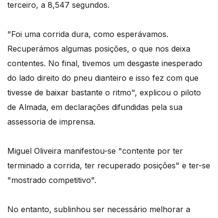
terceiro, a 8,547 segundos.
"Foi uma corrida dura, como esperávamos.
Recuperámos algumas posições, o que nos deixa
contentes. No final, tivemos um desgaste inesperado
do lado direito do pneu dianteiro e isso fez com que
tivesse de baixar bastante o ritmo", explicou o piloto
de Almada, em declarações difundidas pela sua
assessoria de imprensa.
Miguel Oliveira manifestou-se "contente por ter
terminado a corrida, ter recuperado posições" e ter-se
"mostrado competitivo".
No entanto, sublinhou ser necessário melhorar a