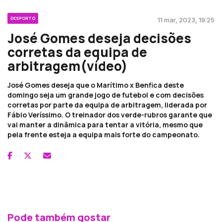
DESPORTO
11 mar, 2023, 19:25
José Gomes deseja decisões
corretas da equipa de
arbitragem(vídeo)
José Gomes deseja que o Marítimo x Benfica deste
domingo seja um grande jogo de futebol e com decisões
corretas por parte da equipa de arbitragem, liderada por
Fábio Veríssimo. O treinador dos verde-rubros garante que
vai manter a dinâmica para tentar a vitória, mesmo que
pela frente esteja a equipa mais forte do campeonato.
Pode também gostar