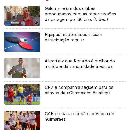
Galomar é um dos clubes
preocupados com as repercussões
da paragem por 30 dias (Vídeo)
Equipas madeirenses iniciam
participação regular
Allegri diz que Ronaldo é melhor do
mundo e dá tranquilidade à equipa
CR7 e companhia seguem para os
oitavos da «Champions Asiática»
CAB prepara receção ao Vitória de
Guimarães