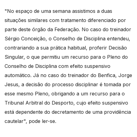
"No espaço de uma semana assistimos a duas
situações similares com tratamento diferenciado por
parte deste órgão da Federação. No caso do treinador
Sérgio Conceição, o Conselho de Disciplina entendeu,
contrariando a sua prática habitual, proferir Decisão
Singular, o que permitiu um recurso para o Pleno do
Conselho de Disciplina com efeito suspensivo
automático. Já no caso do treinador do Benfica, Jorge
Jesus, a decisão do processo disciplinar é tomada por
esse mesmo Pleno, obrigando a um recurso para o
Tribunal Arbitral do Desporto, cujo efeito suspensivo
está dependente do decretamento de uma providência
cautelar", pode ler-se.