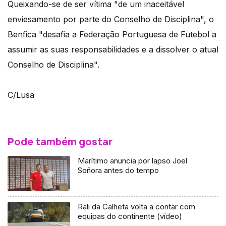
Queixando-se de ser vítima "de um inaceitável
enviesamento por parte do Conselho de Disciplina", o
Benfica "desafia a Federação Portuguesa de Futebol a
assumir as suas responsabilidades e a dissolver o atual
Conselho de Disciplina".
C/Lusa
Pode também gostar
Marítimo anuncia por lapso Joel
Soñora antes do tempo
Rali da Calheta volta a contar com
equipas do continente (vídeo)