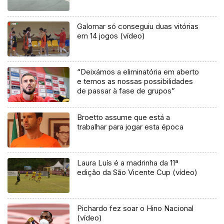
Galomar só conseguiu duas vitórias
em 14 jogos (vídeo)
“Deixámos a eliminatória em aberto
e temos as nossas possibilidades
de passar à fase de grupos”
Broetto assume que está a
trabalhar para jogar esta época
Laura Luís é a madrinha da 11ª
edição da São Vicente Cup (vídeo)
Pichardo fez soar o Hino Nacional
(vídeo)