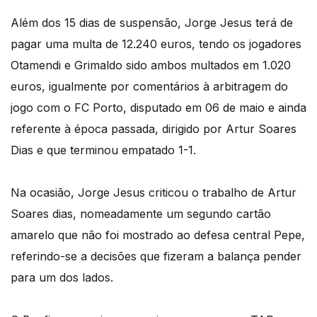
Além dos 15 dias de suspensão, Jorge Jesus terá de
pagar uma multa de 12.240 euros, tendo os jogadores
Otamendi e Grimaldo sido ambos multados em 1.020
euros, igualmente por comentários à arbitragem do
jogo com o FC Porto, disputado em 06 de maio e ainda
referente à época passada, dirigido por Artur Soares
Dias e que terminou empatado 1-1.
Na ocasião, Jorge Jesus criticou o trabalho de Artur
Soares dias, nomeadamente um segundo cartão
amarelo que não foi mostrado ao defesa central Pepe,
referindo-se a decisões que fizeram a balança pender
para um dos lados.