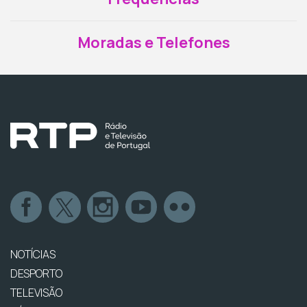
Moradas e Telefones
NOTÍCIAS
DESPORTO
TELEVISÃO