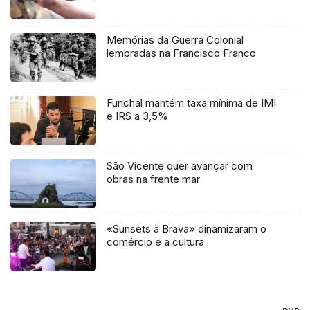
Memórias da Guerra Colonial
lembradas na Francisco Franco
Funchal mantém taxa mínima de IMI
e IRS a 3,5%
São Vicente quer avançar com
obras na frente mar
«Sunsets à Brava» dinamizaram o
comércio e a cultura