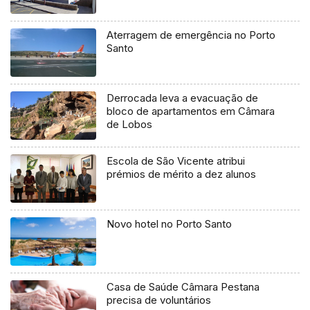
Aterragem de emergência no Porto
Santo
Derrocada leva a evacuação de
bloco de apartamentos em Câmara
de Lobos
Escola de São Vicente atribui
prémios de mérito a dez alunos
Novo hotel no Porto Santo
Casa de Saúde Câmara Pestana
precisa de voluntários