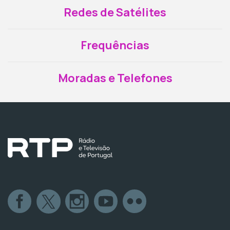
Redes de Satélites
Frequências
Moradas e Telefones