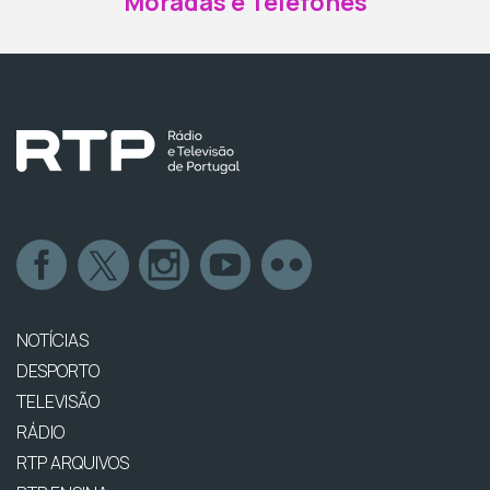
Moradas e Telefones
NOTÍCIAS
DESPORTO
TELEVISÃO
RÁDIO
RTP ARQUIVOS