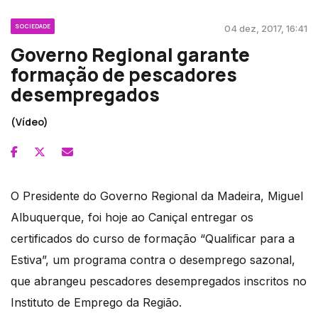
SOCIEDADE
04 dez, 2017, 16:41
Governo Regional garante
formação de pescadores
desempregados
(Vídeo)
O Presidente do Governo Regional da Madeira, Miguel
Albuquerque, foi hoje ao Caniçal entregar os
certificados do curso de formação “Qualificar para a
Estiva”, um programa contra o desemprego sazonal,
que abrangeu pescadores desempregados inscritos no
Instituto de Emprego da Região.