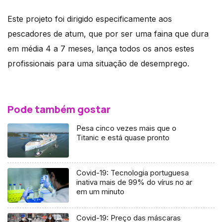
Este projeto foi dirigido especificamente aos
pescadores de atum, que por ser uma faina que dura
em média 4 a 7 meses, lança todos os anos estes
profissionais para uma situação de desemprego.
Pode também gostar
Pesa cinco vezes mais que o
Titanic e está quase pronto
Covid-19: Tecnologia portuguesa
inativa mais de 99% do vírus no ar
em um minuto
Covid-19: Preço das máscaras