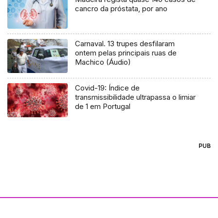
cancro da próstata, por ano
Carnaval. 13 trupes desfilaram
ontem pelas principais ruas de
Machico (Áudio)
Covid-19: Índice de
transmissibilidade ultrapassa o limiar
de 1 em Portugal
PUB