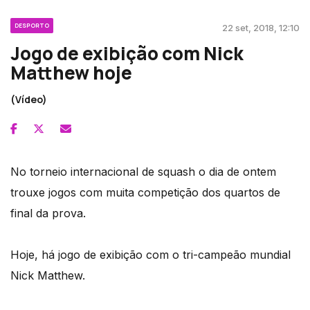
DESPORTO
22 set, 2018, 12:10
Jogo de exibição com Nick
Matthew hoje
(Vídeo)
No torneio internacional de squash o dia de ontem
trouxe jogos com muita competição dos quartos de
final da prova.
Hoje, há jogo de exibição com o tri-campeão mundial
Nick Matthew.