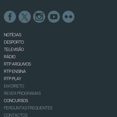
NOTÍCIAS
DESPORTO
TELEVISÃO
RÁDIO
RTP ARQUIVOS
RTP ENSINA
RTP PLAY
EM DIRETO
REVER PROGRAMAS
CONCURSOS
PERGUNTAS FREQUENTES
CONTACTOS