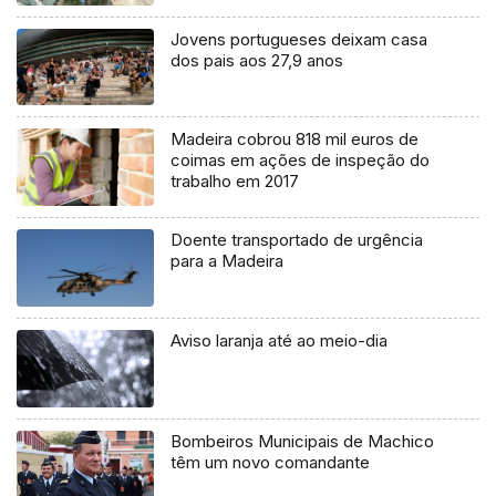
Jovens portugueses deixam casa
dos pais aos 27,9 anos
Madeira cobrou 818 mil euros de
coimas em ações de inspeção do
trabalho em 2017
Doente transportado de urgência
para a Madeira
Aviso laranja até ao meio-dia
Bombeiros Municipais de Machico
têm um novo comandante