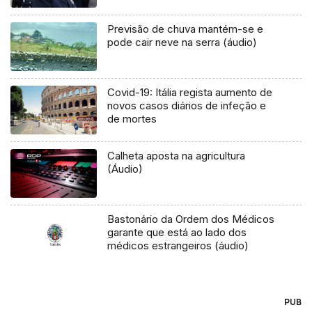
Previsão de chuva mantém-se e
pode cair neve na serra (áudio)
Covid-19: Itália regista aumento de
novos casos diários de infeção e
de mortes
Calheta aposta na agricultura
(Áudio)
Bastonário da Ordem dos Médicos
garante que está ao lado dos
médicos estrangeiros (áudio)
PUB