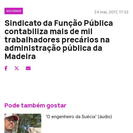
SOCIEDADE
24 mai, 2017, 17:32
Sindicato da Função Pública
contabiliza mais de mil
trabalhadores precários na
administração pública da
Madeira
Pode também gostar
‘O engenheiro da Suécia’ (áudio)