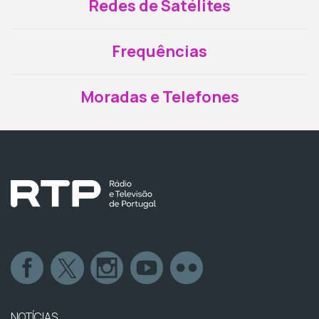
Redes de Satélites
Frequências
Moradas e Telefones
NOTÍCIAS