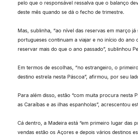
pelo que o responsável ressalva que o balanço dev
deste mês quando se dá o fecho de trimestre.
Mas, sublinha, “ao nível das reservas em março já 
portugueses continuam a viajar e no início do ano 
reservar mais do que o ano passado”, sublinhou Pe
Em termos de escolhas, “no estrangeiro, o primei
destino estrela nesta Páscoa”, afirmou, por seu lad
Para além disso, estão “com muita procura nesta P
as Caraíbas e as ilhas espanholas”, acrescentou es
Cá dentro, a Madeira está “em primeiro lugar das 
vendas estão os Açores e depois vários destinos es