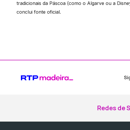
tradicionais da Páscoa (como o Algarve ou a Disne
conclui fonte oficial.
Si
Redes de S