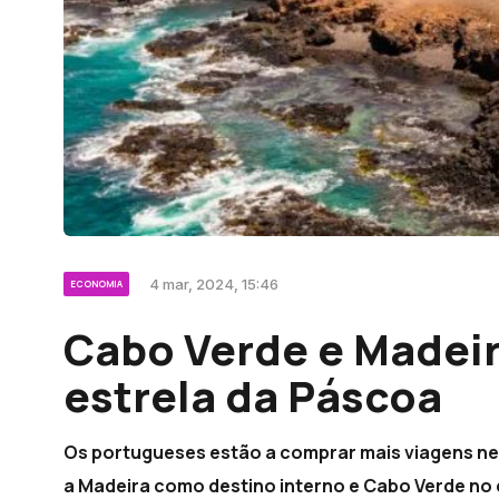
4 mar, 2024, 15:46
ECONOMIA
Cabo Verde e Madeir
estrela da Páscoa
Os portugueses estão a comprar mais viagens nest
a Madeira como destino interno e Cabo Verde no