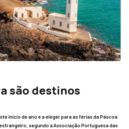
a são destinos
e início de ano e a eleger para as férias da Páscoa
 estrangeiro, segundo a Associação Portuguesa das