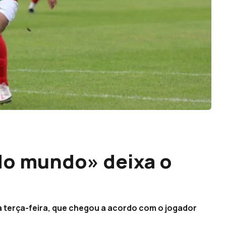
do mundo» deixa o
a terça-feira, que chegou a acordo com o jogador