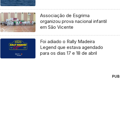
Associação de Esgrima
organizou prova nacional infantil
em São Vicente
Foi adiado o Rally Madeira
Legend que estava agendado
para os dias 17 e 18 de abril
PUB