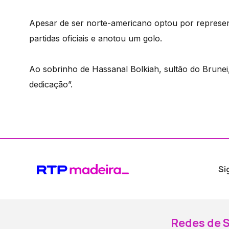
Apesar de ser norte-americano optou por represent
partidas oficiais e anotou um golo.
Ao sobrinho de Hassanal Bolkiah, sultão do Brunei
dedicação”.
Si
Redes de S