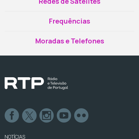
Redes de Satélites
Frequências
Moradas e Telefones
NOTÍCIAS