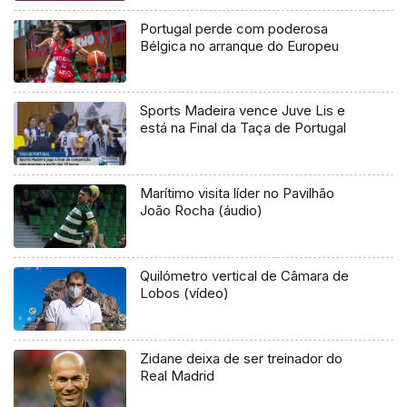
Portugal perde com poderosa
Bélgica no arranque do Europeu
Sports Madeira vence Juve Lis e
está na Final da Taça de Portugal
Marítimo visita líder no Pavilhão
João Rocha (áudio)
Quilómetro vertical de Câmara de
Lobos (vídeo)
Zidane deixa de ser treinador do
Real Madrid