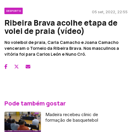
DESPORTO
05 set, 2022, 22:55
Ribeira Brava acolhe etapa de
volei de praia (vídeo)
No voleibol de praia, Carla Camacho e Joana Camacho
venceram o Torneio da Ribeira Brava. Nos masculinos a
vitória foi para Carlos León e Nuno Cró.
Pode também gostar
Madeira recebeu clinic de
formação de basquetebol