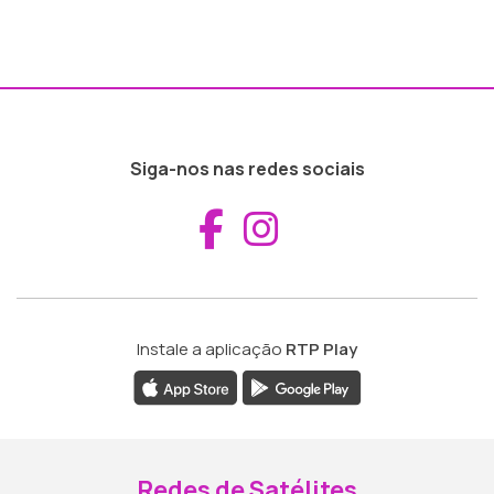
Siga-nos nas redes sociais
Aceder ao Fac
Aceder ao I
Instale a aplicação
RTP Play
Redes de Satélites