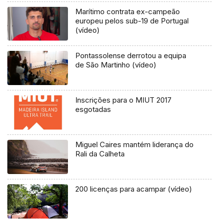
Marítimo contrata ex-campeão
europeu pelos sub-19 de Portugal
(vídeo)
Pontassolense derrotou a equipa
de São Martinho (vídeo)
Inscrições para o MIUT 2017
esgotadas
Miguel Caires mantém liderança do
Rali da Calheta
200 licenças para acampar (vídeo)