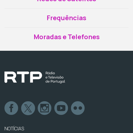
Frequências
Moradas e Telefones
NOTÍCIAS