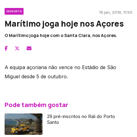
DESPORTO
19 jan, 2019, 11:50
Marítimo joga hoje nos Açores
O Marítimo joga hoje com o Santa Clara, nos Açores.
A equipa açoriana não vence no Estádio de São
Miguel desde 5 de outubro.
Pode também gostar
29 pré-inscritos no Rali do Porto
Santo