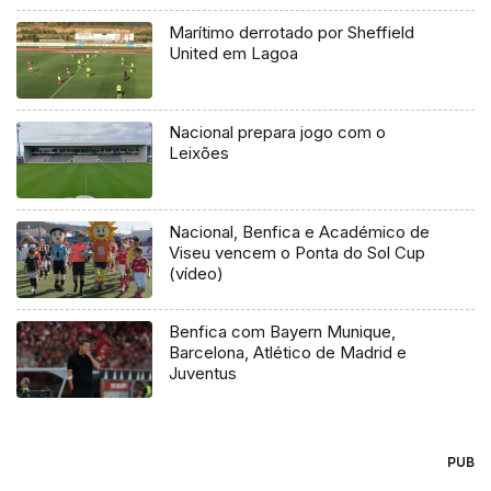
Marítimo derrotado por Sheffield
United em Lagoa
Nacional prepara jogo com o
Leixões
Nacional, Benfica e Académico de
Viseu vencem o Ponta do Sol Cup
(vídeo)
Benfica com Bayern Munique,
Barcelona, Atlético de Madrid e
Juventus
PUB