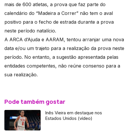
mais de 600 atletas, a prova que faz parte do
calendário do “Madeira a Correr” não tem o aval
positivo para o fecho de estrada durante a prova
neste período natalício.
A ARCA d’Ajuda e AARAM, tentou arranjar uma nova
data e/ou um trajeto para a realização da prova neste
período. No entanto, a sugestão apresentada pelas
entidades competentes, não reúne consenso para a
sua realização.
Pode também gostar
Inês Vieira em destaque nos
Estados Unidos (vídeo)