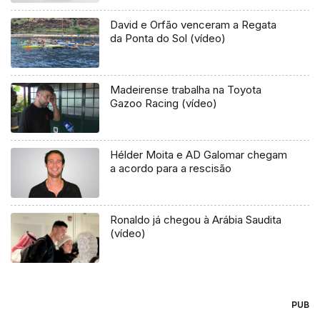
David e Orfão venceram a Regata
da Ponta do Sol (vídeo)
Madeirense trabalha na Toyota
Gazoo Racing (vídeo)
Hélder Moita e AD Galomar chegam
a acordo para a rescisão
Ronaldo já chegou à Arábia Saudita
(vídeo)
PUB