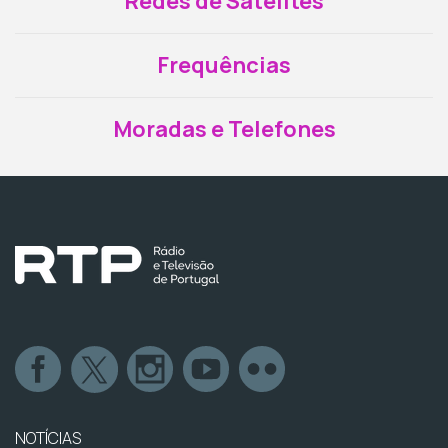
Redes de Satélites
Frequências
Moradas e Telefones
NOTÍCIAS