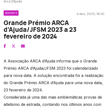
Arca D'Ajuda
DESPORTO
4 dez, 2023, 18:20
Grande Prémio ARCA
d’Ajuda/JFSM 2023 a 23
fevereiro de 2024
A Associação ARCA d’Ajuda informa que o Grande
Prémio ARCA d’Ajuda/JFSM 2023 foi calendarizado
para nova data. A solução encontrada foi a realização
do Grande Prémio ARCA d’Ajuda para uma nova data,
23 fevereiro de 2024.
Considerada já uma das mais emblemáticas provas de
atletismo de estrada, contando nos últimos anos com