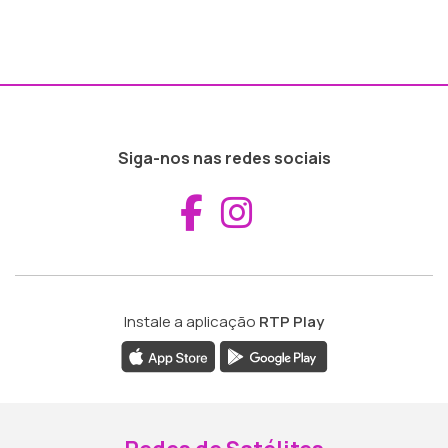
Siga-nos nas redes sociais
Aceder ao Fac
Aceder ao I
Instale a aplicação
RTP Play