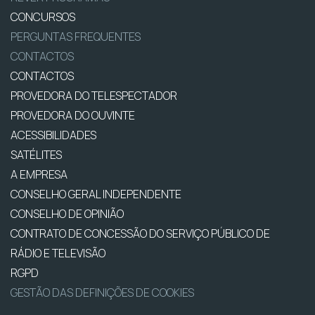
CONCURSOS
PERGUNTAS FREQUENTES
CONTACTOS
CONTACTOS
PROVEDORA DO TELESPECTADOR
PROVEDORA DO OUVINTE
ACESSIBILIDADES
SATÉLITES
A EMPRESA
CONSELHO GERAL INDEPENDENTE
CONSELHO DE OPINIÃO
CONTRATO DE CONCESSÃO DO SERVIÇO PÚBLICO DE
RÁDIO E TELEVISÃO
RGPD
GESTÃO DAS DEFINIÇÕES DE COOKIES