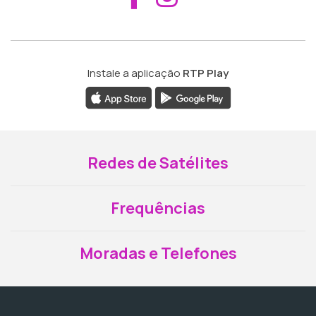
Instale a aplicação
RTP Play
Redes de Satélites
Frequências
Moradas e Telefones