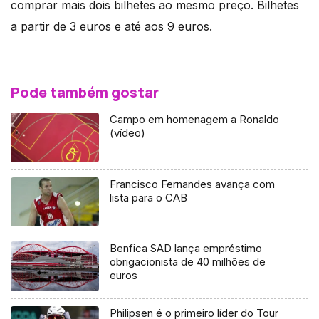
comprar mais dois bilhetes ao mesmo preço. Bilhetes
a partir de 3 euros e até aos 9 euros.
Pode também gostar
Campo em homenagem a Ronaldo
(vídeo)
Francisco Fernandes avança com
lista para o CAB
Benfica SAD lança empréstimo
obrigacionista de 40 milhões de
euros
Philipsen é o primeiro líder do Tour