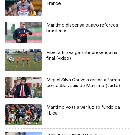
France
Marítimo dispensa quatro reforços
brasileiros
Ribeira Brava garante presença na
final (vídeo)
Miguel Silva Gouveia critica a forma
como Silas saiu do Marítimo (áudio)
Marítimo volta a ver luz ao fundo da
I Liga
Treinador alvinegro critica a