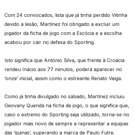
Com 24 convocados, lista que já tinha perdido Vitinha
devido a lesão, Martínez foi obrigado a excluir um
jogador da ficha de jogo com a Escócia e a escolha
acabou por cair no defesa do Sporting.
Isto significa que António Silva, que frente à Croácia
rendeu Inácio aos 77 minutos, poderá aparecer no
‘onze’ inicial, assim como o estreante Renato Veiga.
Como já tinha divulgado no sábado, Martínez incluiu
Geovany Quenda na ficha de jogo, o que significa que,
caso o extremo do Sporting seja utilizado, torna-se no
jogador mais novo de sempre a representar a equipas
das ‘quinas’, superando a marca de Paulo Futre.