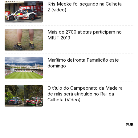
Kris Meeke foi segundo na Calheta
2 (vídeo)
Mais de 2700 atletas participam no
MIUT 2019
Marítimo defronta Famalicão este
domingo
O título do Campeonato da Madeira
de ralis será atribuído no Rali da
Calheta (Vídeo)
PUB