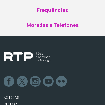
Frequências
Moradas e Telefones
NOTÍCIAS
DESPORTO