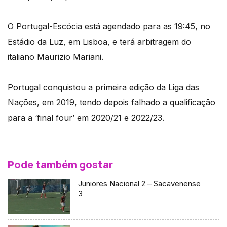
O Portugal-Escócia está agendado para as 19:45, no
Estádio da Luz, em Lisboa, e terá arbitragem do
italiano Maurizio Mariani.
Portugal conquistou a primeira edição da Liga das
Nações, em 2019, tendo depois falhado a qualificação
para a ‘final four’ em 2020/21 e 2022/23.
Pode também gostar
Juniores Nacional 2 – Sacavenense
3