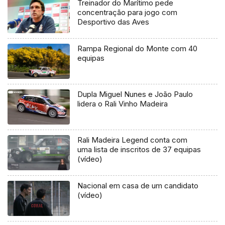
Treinador do Marítimo pede
concentração para jogo com
Desportivo das Aves
Rampa Regional do Monte com 40
equipas
Dupla Miguel Nunes e João Paulo
lidera o Rali Vinho Madeira
Rali Madeira Legend conta com
uma lista de inscritos de 37 equipas
(vídeo)
Nacional em casa de um candidato
(vídeo)