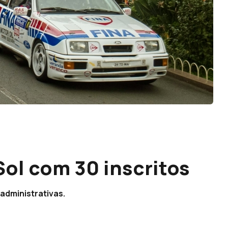
ol com 30 inscritos
administrativas.