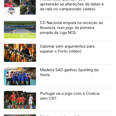
apreensão as alterações de datas e
de ralis no campeonato (vídeo)
CD Nacional empata na receção ao
Boavista, num jogo da primeira
jornada da Liga NOS
Galomar sem argumentos para
superar o Porto (vídeo)
Madeira SAD ganhou Sporting da
Horta
Portugal vai a jogo com a Croácia
sem CR7