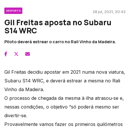
DESPORTO
28 jul, 2021, 20:42
Gil Freitas aposta no Subaru
S14 WRC
Piloto deverá estrear o carro no Rali Vinho da Madeira.
Gil Freitas decidiu apostar em 2021 numa nova viatura,
Subaru S14 WRC, e deverá estrear a mesma no Rali
Vinho da Madeira.
O processo de chegada da mesma à ilha atrasou-se e,
nessas condições, o objetivo “só poderá mesmo ser
divertir-se.
Provavelmente vamos fazer os primeiros quilómetros