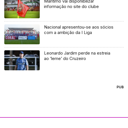
Marítimo vai disponibilizar
informação no site do clube
Nacional apresentou-se aos sócios
com a ambição da I Liga
Leonardo Jardim perde na estreia
ao ‘leme’ do Cruzeiro
PUB