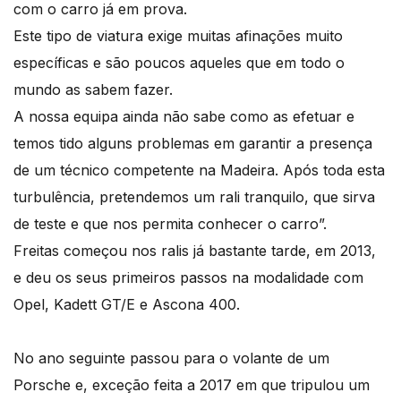
com o carro já em prova.
Este tipo de viatura exige muitas afinações muito
específicas e são poucos aqueles que em todo o
mundo as sabem fazer.
A nossa equipa ainda não sabe como as efetuar e
temos tido alguns problemas em garantir a presença
de um técnico competente na Madeira. Após toda esta
turbulência, pretendemos um rali tranquilo, que sirva
de teste e que nos permita conhecer o carro”.
Freitas começou nos ralis já bastante tarde, em 2013,
e deu os seus primeiros passos na modalidade com
Opel, Kadett GT/E e Ascona 400.
No ano seguinte passou para o volante de um
Porsche e, exceção feita a 2017 em que tripulou um