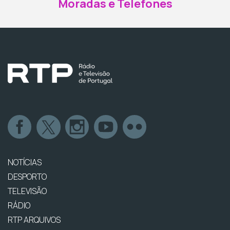
Moradas e Telefones
NOTÍCIAS
DESPORTO
TELEVISÃO
RÁDIO
RTP ARQUIVOS