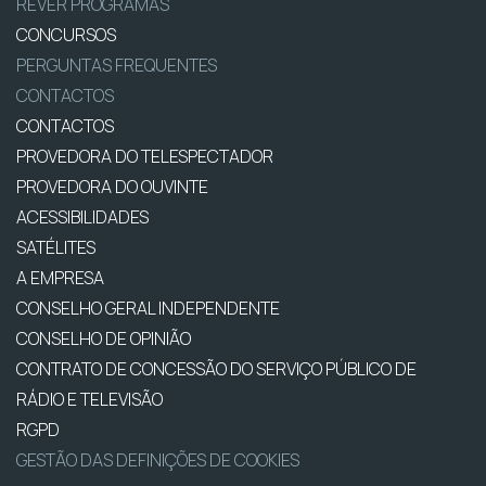
REVER PROGRAMAS
CONCURSOS
PERGUNTAS FREQUENTES
CONTACTOS
CONTACTOS
PROVEDORA DO TELESPECTADOR
PROVEDORA DO OUVINTE
ACESSIBILIDADES
SATÉLITES
A EMPRESA
CONSELHO GERAL INDEPENDENTE
CONSELHO DE OPINIÃO
CONTRATO DE CONCESSÃO DO SERVIÇO PÚBLICO DE
RÁDIO E TELEVISÃO
RGPD
GESTÃO DAS DEFINIÇÕES DE COOKIES