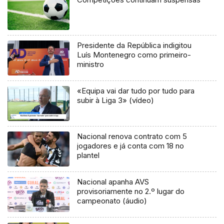
Presidente da República indigitou
Luís Montenegro como primeiro-
ministro
«Equipa vai dar tudo por tudo para
subir à Liga 3» (vídeo)
Nacional renova contrato com 5
jogadores e já conta com 18 no
plantel
Nacional apanha AVS
provisoriamente no 2.º lugar do
campeonato (áudio)