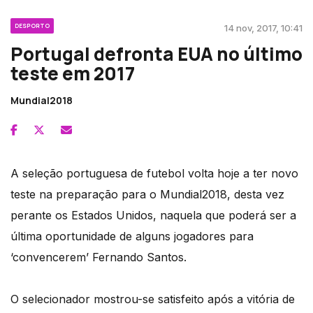
DESPORTO
14 nov, 2017, 10:41
Portugal defronta EUA no último
teste em 2017
Mundial2018
A seleção portuguesa de futebol volta hoje a ter novo
teste na preparação para o Mundial2018, desta vez
perante os Estados Unidos, naquela que poderá ser a
última oportunidade de alguns jogadores para
‘convencerem’ Fernando Santos.
O selecionador mostrou-se satisfeito após a vitória de