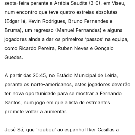
sexta-feira perante a Arábia Saudita (3-0), em Viseu,
num encontro que teve quatro estreias absolutas
(Edgar Ié, Kevin Rodrigues, Bruno Fernandes e
Bruma), um regresso (Manuel Fernandes) e alguns
jogadores ainda a dar os primeiros ‘passos’ na equipa,
como Ricardo Pereira, Ruben Neves e Gonçalo
Guedes.
A partir das 20:45, no Estádio Municipal de Leiria,
perante os norte-americanos, estes jogadores deverão
ter nova oportunidade para se mostrar a Fernando
Santos, num jogo em que a lista de estreantes
promete voltar a aumentar.
José Sá, que ‘roubou’ ao espanhol Iker Casillas a