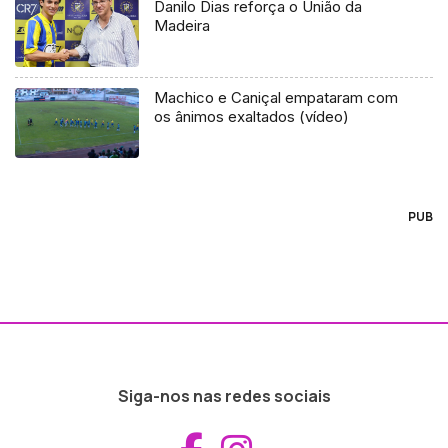
Danilo Dias reforça o União da
Madeira
Machico e Caniçal empataram com
os ânimos exaltados (vídeo)
PUB
Siga-nos nas redes sociais