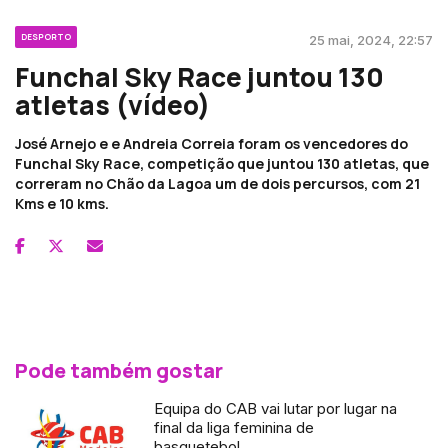
DESPORTO
25 mai, 2024, 22:57
Funchal Sky Race juntou 130
atletas (vídeo)
José Arnejo e e Andreia Correia foram os vencedores do
Funchal Sky Race, competição que juntou 130 atletas, que
correram no Chão da Lagoa um de dois percursos, com 21
Kms e 10 kms.
Pode também gostar
Equipa do CAB vai lutar por lugar na
final da liga feminina de
basquetebol