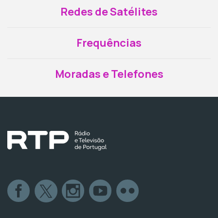
Redes de Satélites
Frequências
Moradas e Telefones