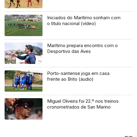
Iniciados do Marítimo sonham com
o título nacional (vídeo)
Marítimo prepara encontro com o
Desportivo das Aves
Porto-santense joga em casa
frente ao Brito (áudio)
Miguel Oliveira foi 22.º nos treinos
cronometrados de San Marino