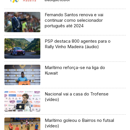
Fernando Santos renova e vai
continuar como selecionador
português até 2024
PSP destaca 800 agentes para o
Rally Vinho Madeira (áudio)
Marítimo reforça-se na liga do
Kuwait
Nacional vai a casa do Trofense
(vídeo)
Marítimo goleou o Bairros no futsal
(vídeo)