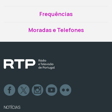
Frequências
Moradas e Telefones
NOTÍCIAS