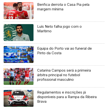
Benfica derrota o Casa Pia pela
margem mínima
Luís Neto falha jogo com o
Marítimo
Equipa do Porto vai ao funeral de
Pinto da Costa
Catarina Campos será a primeira
árbitra principal no futebol
profissional masculino
Regulamentos e inscrições já
disponíveis para a Rampa da Ribeira
Brava