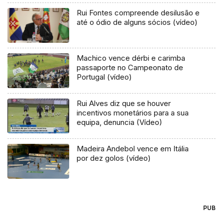
Rui Fontes compreende desilusão e
até o ódio de alguns sócios (vídeo)
Machico vence dérbi e carimba
passaporte no Campeonato de
Portugal (vídeo)
Rui Alves diz que se houver
incentivos monetários para a sua
equipa, denuncia (Vídeo)
Madeira Andebol vence em Itália
por dez golos (vídeo)
PUB