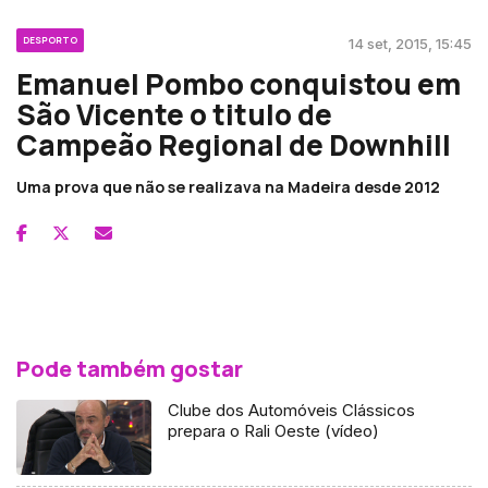
DESPORTO
14 set, 2015, 15:45
Emanuel Pombo conquistou em
São Vicente o titulo de
Campeão Regional de Downhill
Uma prova que não se realizava na Madeira desde 2012
Pode também gostar
Clube dos Automóveis Clássicos
prepara o Rali Oeste (vídeo)