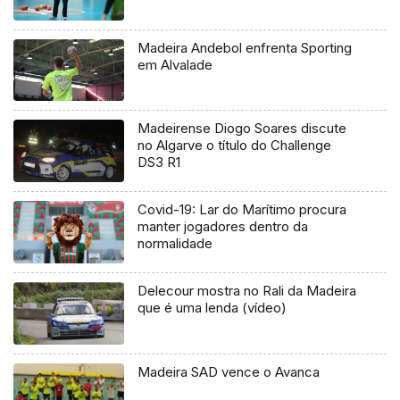
Madeira Andebol enfrenta Sporting
em Alvalade
Madeirense Diogo Soares discute
no Algarve o título do Challenge
DS3 R1
Covid-19: Lar do Marítimo procura
manter jogadores dentro da
normalidade
Delecour mostra no Rali da Madeira
que é uma lenda (vídeo)
Madeira SAD vence o Avanca