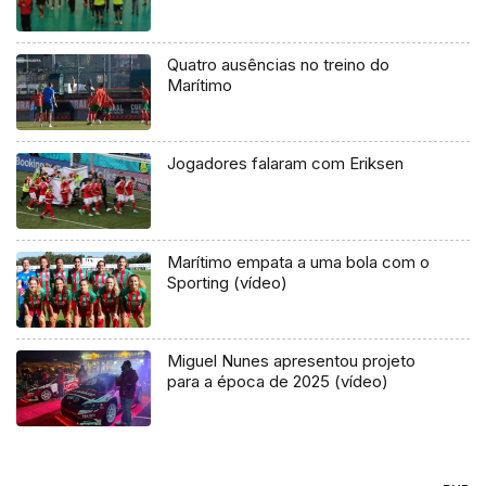
Quatro ausências no treino do
Marítimo
Jogadores falaram com Eriksen
Marítimo empata a uma bola com o
Sporting (vídeo)
Miguel Nunes apresentou projeto
para a época de 2025 (vídeo)