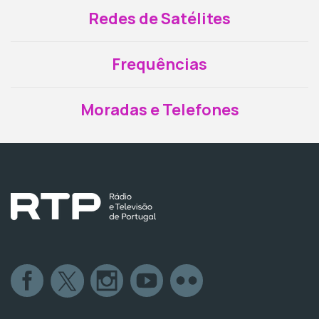
Redes de Satélites
Frequências
Moradas e Telefones