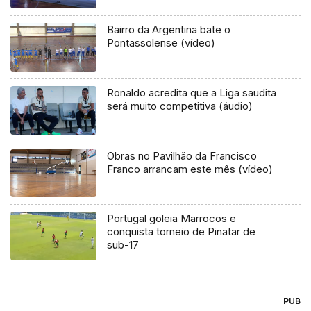
Bairro da Argentina bate o
Pontassolense (vídeo)
Ronaldo acredita que a Liga saudita
será muito competitiva (áudio)
Obras no Pavilhão da Francisco
Franco arrancam este mês (vídeo)
Portugal goleia Marrocos e
conquista torneio de Pinatar de
sub-17
PUB