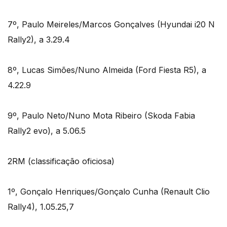
7º, Paulo Meireles/Marcos Gonçalves (Hyundai i20 N
Rally2), a 3.29.4
8º, Lucas Simões/Nuno Almeida (Ford Fiesta R5), a
4.22.9
9º, Paulo Neto/Nuno Mota Ribeiro (Skoda Fabia
Rally2 evo), a 5.06.5
2RM (classificação oficiosa)
1º, Gonçalo Henriques/Gonçalo Cunha (Renault Clio
Rally4), 1.05.25,7