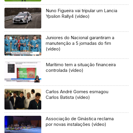
Nuno Figueira vai tripular um Lancia
Ypsilon Rally4 (vídeo)
Juniores do Nacional garantiram a
manutenção a 5 jornadas do fim
(vídeo)
Marítimo tem a situação financeira
controlada (vídeo)
Carlos André Gomes esmagou
Carlos Batista (vídeo)
Associação de Ginástica reclama
por novas instalações (vídeo)