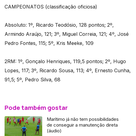
CAMPEONATOS (classificação oficiosa)
Absoluto: 1º, Ricardo Teodósio, 128 pontos; 2º,
Armindo Araújo, 121; 3º, Miguel Correia, 121; 4º, José
Pedro Fontes, 115; 5º, Kris Meeke, 109
2RM: 1º, Gonçalo Henriques, 119,5 pontos; 2º, Hugo
Lopes, 117; 3º, Ricardo Sousa, 113; 4º, Ernesto Cunha,
91,5; 5º, Pedro Silva, 68
Pode também gostar
Marítimo já não tem possibilidades
de conseguir a manutenção direta
(áudio)