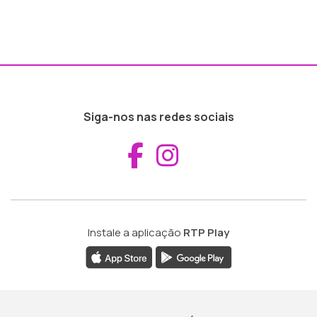
Siga-nos nas redes sociais
Aceder ao Fac
Aceder ao I
Instale a aplicação
RTP Play