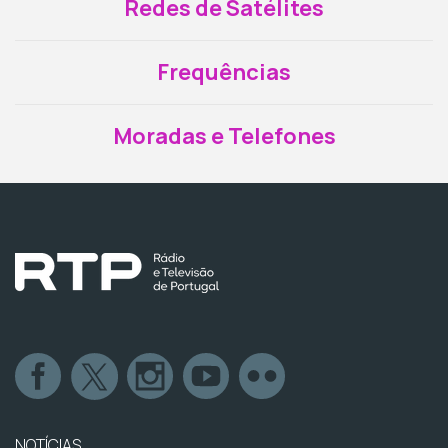
Redes de Satélites
Frequências
Moradas e Telefones
NOTÍCIAS