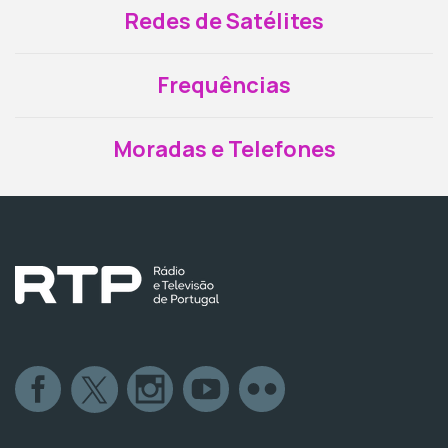
Redes de Satélites
Frequências
Moradas e Telefones