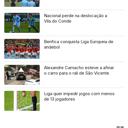
Nacional perde na deslocação a
Vila do Conde
Benfica conquista Liga Europeia de
andebol
Alexandre Camacho esteve a afinar
o carro para o rali de São Vicente
Liga quer impedir jogos com menos
de 13 jogadores
PUB