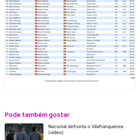
Pode também gostar
Nacional defronta o Vilafranquense
(vídeo)