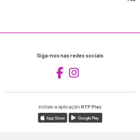
Siga-nos nas redes sociais
Aceder ao Fac
Aceder ao I
Instale a aplicação
RTP Play