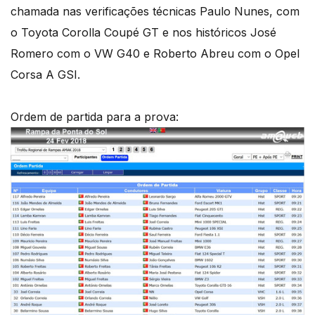
chamada nas verificações técnicas Paulo Nunes, com
o Toyota Corolla Coupé GT e nos históricos José
Romero com o VW G40 e Roberto Abreu com o Opel
Corsa A GSI.
Ordem de partida para a prova: