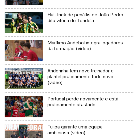
Hat-trick de penáltis de João Pedro
dita vitória do Tondela
Marítimo Andebol integra jogadores
da formação (vídeo)
Andorinha tem novo treinador e
plantel praticamente todo novo
(vídeo)
Portugal perde novamente e está
praticamente afastado
Tulipa garante uma equipa
ambiciosa (vídeo)