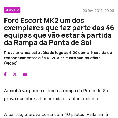
DESPORTO
23 fev, 2018, 20:06
Ford Escort MK2 um dos
exemplares que faz parte das 46
equipas que vão estar à partida
da Rampa da Ponta de Sol
Prova arranca este sábado logo às 9:20 com a 1ª subida de
reconhecimentos e às 12:20 a primeira subida oficial
(Vídeo)
Amanhã vai para a estrada a rampa da Ponta do Sol,
prova que abre a temporada de automobilismo.
À partida, a prova conta com 46 pilotos. Faltaram à