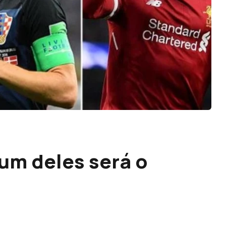
um deles será o