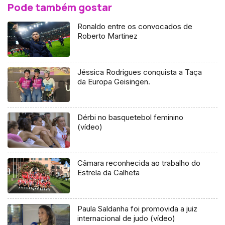
Pode também gostar
Ronaldo entre os convocados de
Roberto Martinez
Jéssica Rodrigues conquista a Taça
da Europa Geisingen.
Dérbi no basquetebol feminino
(vídeo)
Câmara reconhecida ao trabalho do
Estrela da Calheta
Paula Saldanha foi promovida a juiz
internacional de judo (vídeo)