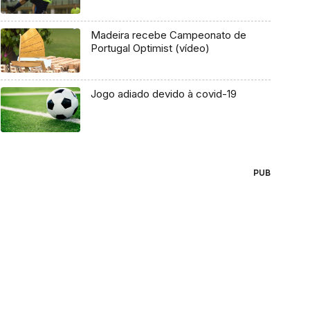
Madeira recebe Campeonato de
Portugal Optimist (vídeo)
Jogo adiado devido à covid-19
PUB