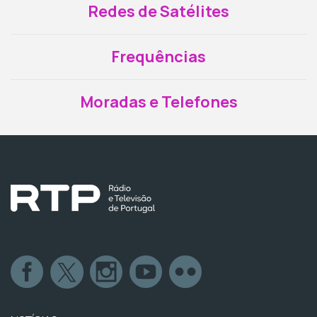
Redes de Satélites
Frequências
Moradas e Telefones