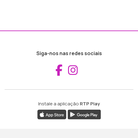
Siga-nos nas redes sociais
Aceder ao Fac
Aceder ao I
Instale a aplicação
RTP Play