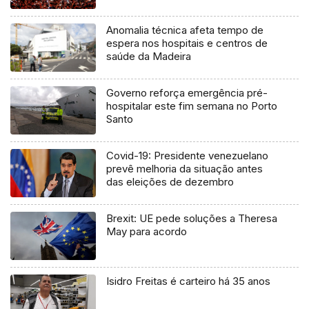
Anomalia técnica afeta tempo de
espera nos hospitais e centros de
saúde da Madeira
Governo reforça emergência pré-
hospitalar este fim semana no Porto
Santo
Covid-19: Presidente venezuelano
prevê melhoria da situação antes
das eleições de dezembro
Brexit: UE pede soluções a Theresa
May para acordo
Isidro Freitas é carteiro há 35 anos