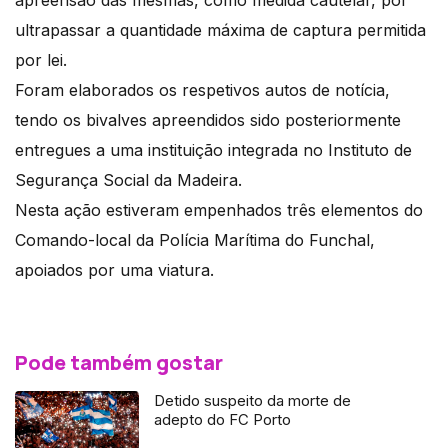
apreensão das mesmas, como medida cautelar, por
ultrapassar a quantidade máxima de captura permitida
por lei.
Foram elaborados os respetivos autos de notícia,
tendo os bivalves apreendidos sido posteriormente
entregues a uma instituição integrada no Instituto de
Segurança Social da Madeira.
Nesta ação estiveram empenhados três elementos do
Comando-local da Polícia Marítima do Funchal,
apoiados por uma viatura.
Pode também gostar
Detido suspeito da morte de
adepto do FC Porto