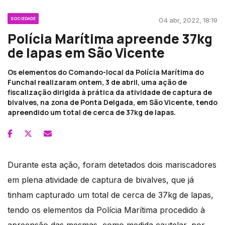
SOCIEDADE
04 abr, 2022, 18:19
Polícia Marítima apreende 37kg
de lapas em São Vicente
Os elementos do Comando-local da Polícia Marítima do
Funchal realizaram ontem, 3 de abril, uma ação de
fiscalização dirigida à prática da atividade de captura de
bivalves, na zona de Ponta Delgada, em São Vicente, tendo
apreendido um total de cerca de 37kg de lapas.
Durante esta ação, foram detetados dois mariscadores
em plena atividade de captura de bivalves, que já
tinham capturado um total de cerca de 37kg de lapas,
tendo os elementos da Polícia Marítima procedido à