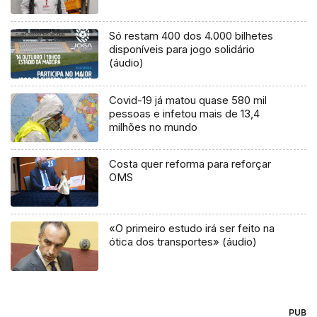
Só restam 400 dos 4.000 bilhetes
disponíveis para jogo solidário
(áudio)
Covid-19 já matou quase 580 mil
pessoas e infetou mais de 13,4
milhões no mundo
Costa quer reforma para reforçar
OMS
«O primeiro estudo irá ser feito na
ótica dos transportes» (áudio)
PUB