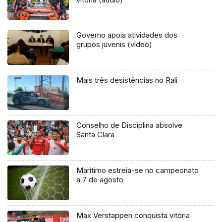
Governo apoia atividades dos
grupos juvenis (vídeo)
Mais três desistências no Rali
Conselho de Disciplina absolve
Santa Clara
Marítimo estreia-se no campeonato
a 7 de agosto
Max Verstappen conquista vitória