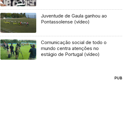
Juventude de Gaula ganhou ao
Pontassolense (vídeo)
Comunicação social de todo o
mundo centra atenções no
estágio de Portugal (vídeo)
PUB