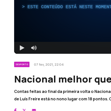
ESTE CONTEÚDO ESTÁ NESTE MOMEN
07 fev, 2021, 22:04
DESPORTO
Nacional melhor que
Contas feitas ao final da primeira volta o Naciona
de Luís Freire está no nono lugar com 18 pontos. O