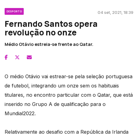
DESPORTO
04 set, 2021, 18:39
Fernando Santos opera
revolução no onze
Médio Otávio estreia-se frente ao Qatar.
O médio Otávio vai estrear-se pela seleção portuguesa
de futebol, integrando um onze sem os habituais
titulares, no encontro particular com o Qatar, que está
inserido no Grupo A de qualificação para o
Mundial2022.
Relativamente ao desafio com a República da Irlanda