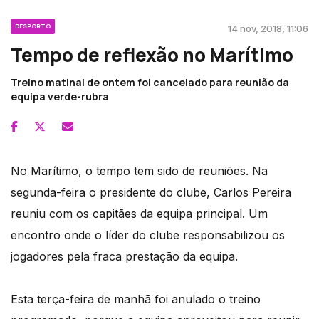
DESPORTO
14 nov, 2018, 11:06
Tempo de reflexão no Marítimo
Treino matinal de ontem foi cancelado para reunião da
equipa verde-rubra
No Marítimo, o tempo tem sido de reuniões. Na
segunda-feira o presidente do clube, Carlos Pereira
reuniu com os capitães da equipa principal. Um
encontro onde o líder do clube responsabilizou os
jogadores pela fraca prestação da equipa.
Esta terça-feira de manhã foi anulado o treino