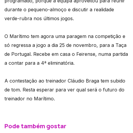
programado, porque a equipa aproveitou para reunir
durante o pequeno-almoço e discutir a realidade
verde-rubra nos últimos jogos.
O Marítimo tem agora uma paragem na competição e
só regressa a jogo a dia 25 de novembro, para a Taça
de Portugal. Recebe em casa o Feirense, numa partida
a contar para a 4ª eliminatória.
A contestação ao treinador Cláudio Braga tem subido
de tom. Resta esperar para ver qual será o futuro do
treinador no Marítimo.
Pode também gostar