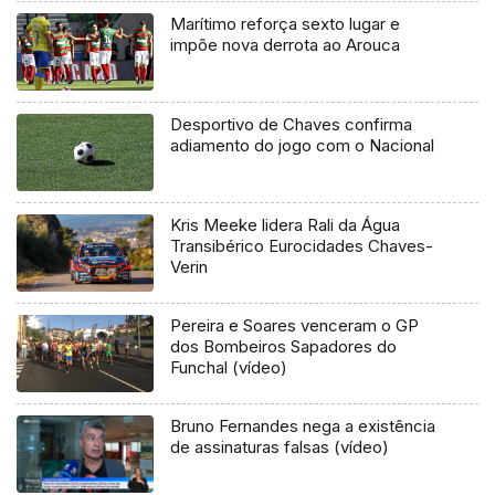
Marítimo reforça sexto lugar e
impõe nova derrota ao Arouca
Desportivo de Chaves confirma
adiamento do jogo com o Nacional
Kris Meeke lidera Rali da Água
Transibérico Eurocidades Chaves-
Verin
Pereira e Soares venceram o GP
dos Bombeiros Sapadores do
Funchal (vídeo)
Bruno Fernandes nega a existência
de assinaturas falsas (vídeo)