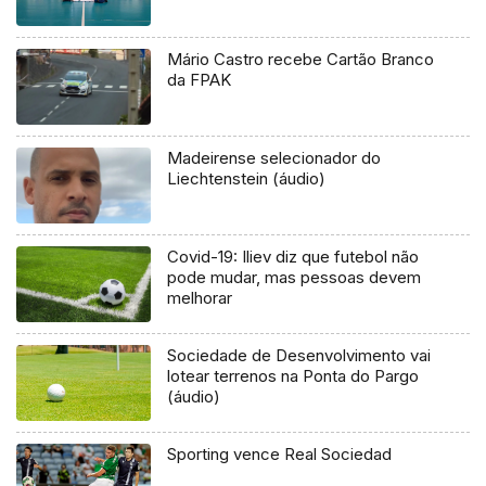
Mário Castro recebe Cartão Branco
da FPAK
Madeirense selecionador do
Liechtenstein (áudio)
Covid-19: Iliev diz que futebol não
pode mudar, mas pessoas devem
melhorar
Sociedade de Desenvolvimento vai
lotear terrenos na Ponta do Pargo
(áudio)
Sporting vence Real Sociedad