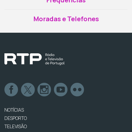
Frequências
Moradas e Telefones
NOTÍCIAS
DESPORTO
TELEVISÃO