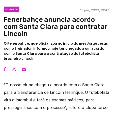
DESPORTO
13 jun, 2022, 19:47
Fenerbahçe anuncia acordo
com Santa Clara para contratar
Lincoln
O Fenerbahçe, que oficializou no início do mês Jorge Jesus
como treinador, informou hoje ter chegado a um acordo
com o Santa Clara para a contratação do futebolista
brasileiro Lincoln.
“O nosso clube chegou a acordo com o Santa Clara
para a transferência de Lincoln Henrique. O futebolista
virá a Istambul e fará os exames médicos, para
prosseguirmos com o processo”, refere o clube turco