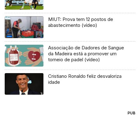
MIUT: Prova tem 12 postos de
abastecimento (vídeo)
Associação de Dadores de Sangue
da Madeira está a promover um
torneio de padel (vídeo)
Cristiano Ronaldo feliz desvaloriza
idade
PUB