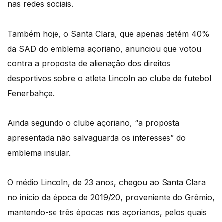
nas redes sociais.
Também hoje, o Santa Clara, que apenas detém 40%
da SAD do emblema açoriano, anunciou que votou
contra a proposta de alienação dos direitos
desportivos sobre o atleta Lincoln ao clube de futebol
Fenerbahçe.
Ainda segundo o clube açoriano, “a proposta
apresentada não salvaguarda os interesses” do
emblema insular.
O médio Lincoln, de 23 anos, chegou ao Santa Clara
no início da época de 2019/20, proveniente do Grêmio,
mantendo-se três épocas nos açorianos, pelos quais