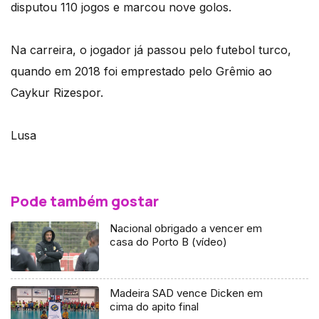
disputou 110 jogos e marcou nove golos.
Na carreira, o jogador já passou pelo futebol turco,
quando em 2018 foi emprestado pelo Grêmio ao
Caykur Rizespor.
Lusa
Pode também gostar
Nacional obrigado a vencer em
casa do Porto B (vídeo)
Madeira SAD vence Dicken em
cima do apito final