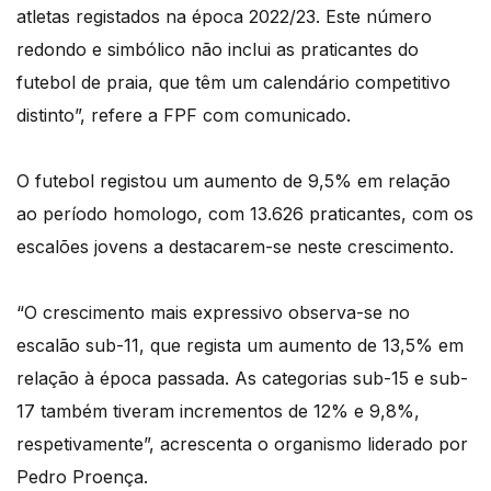
atletas registados na época 2022/23. Este número
redondo e simbólico não inclui as praticantes do
futebol de praia, que têm um calendário competitivo
distinto”, refere a FPF com comunicado.
O futebol registou um aumento de 9,5% em relação
ao período homologo, com 13.626 praticantes, com os
escalões jovens a destacarem-se neste crescimento.
“O crescimento mais expressivo observa-se no
escalão sub-11, que regista um aumento de 13,5% em
relação à época passada. As categorias sub-15 e sub-
17 também tiveram incrementos de 12% e 9,8%,
respetivamente”, acrescenta o organismo liderado por
Pedro Proença.