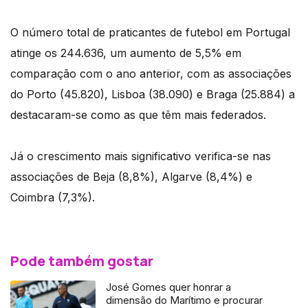
O número total de praticantes de futebol em Portugal
atinge os 244.636, um aumento de 5,5% em
comparação com o ano anterior, com as associações
do Porto (45.820), Lisboa (38.090) e Braga (25.884) a
destacaram-se como as que têm mais federados.
Já o crescimento mais significativo verifica-se nas
associações de Beja (8,8%), Algarve (8,4%) e
Coimbra (7,3%).
Pode também gostar
José Gomes quer honrar a
dimensão do Marítimo e procurar