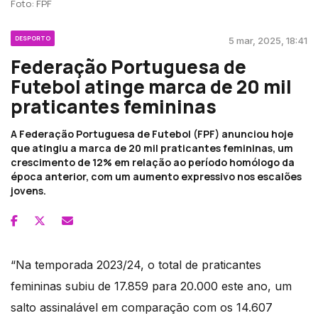
Foto: FPF
DESPORTO
5 mar, 2025, 18:41
Federação Portuguesa de
Futebol atinge marca de 20 mil
praticantes femininas
A Federação Portuguesa de Futebol (FPF) anunciou hoje
que atingiu a marca de 20 mil praticantes femininas, um
crescimento de 12% em relação ao período homólogo da
época anterior, com um aumento expressivo nos escalões
jovens.
“Na temporada 2023/24, o total de praticantes
femininas subiu de 17.859 para 20.000 este ano, um
salto assinalável em comparação com os 14.607