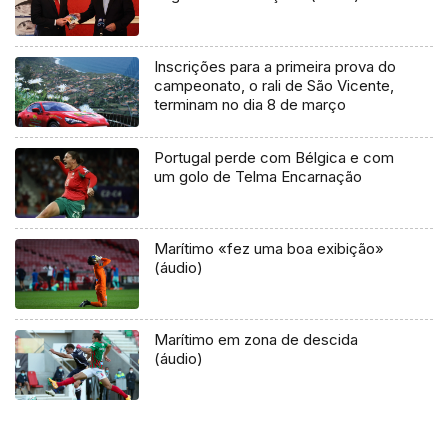
Inscrições para a primeira prova do
campeonato, o rali de São Vicente,
terminam no dia 8 de março
Portugal perde com Bélgica e com
um golo de Telma Encarnação
Marítimo «fez uma boa exibição»
(áudio)
Marítimo em zona de descida
(áudio)