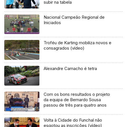
subir na tabela
Nacional Campeão Regional de
Iniciados
Troféu de Karting mobiliza novos e
consagrados (vídeo)
Alexandre Camacho é tetra
Com os bons resultados o projeto
da equipa de Bernardo Sousa
passou de três para quatro anos
Volta à Cidade do Funchal não
esgotou as inscrições (vídeo)