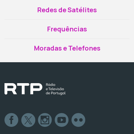
Redes de Satélites
Frequências
Moradas e Telefones