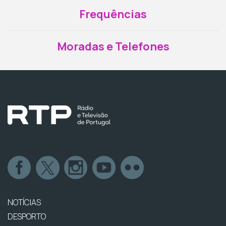
Frequências
Moradas e Telefones
NOTÍCIAS
DESPORTO