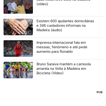
(vídeo)
Existem 600 ajudantes domiciliárias
e 346 cuidadores informais na
Madeira (áudio)
Imprensa internacional fala em
messias, fenómeno e até pede
aumento para Ronaldo
Bruno Saraiva mantém a camisola
amarela na Volta à Madeira em
Bicicleta (Vídeo)
PUB