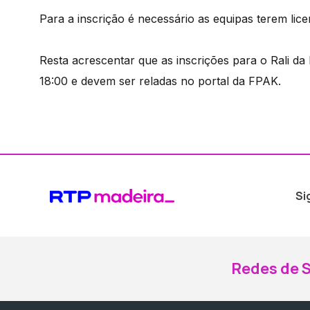
Para a inscrição é necessário as equipas terem lice
Resta acrescentar que as inscrições para o Rali da
18:00 e devem ser reladas no portal da FPAK.
Si
Redes de S