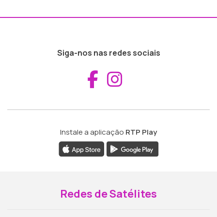
Siga-nos nas redes sociais
Aceder ao Fac
Aceder ao I
Instale a aplicação
RTP Play
Redes de Satélites