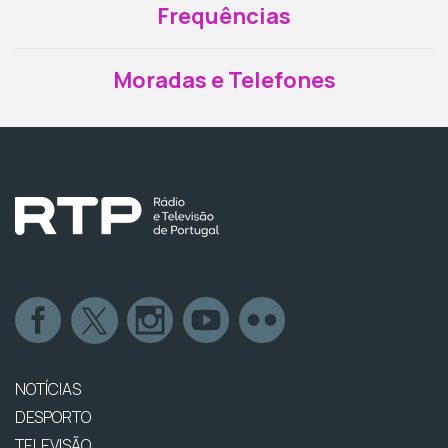
Frequências
Moradas e Telefones
NOTÍCIAS
DESPORTO
TELEVISÃO