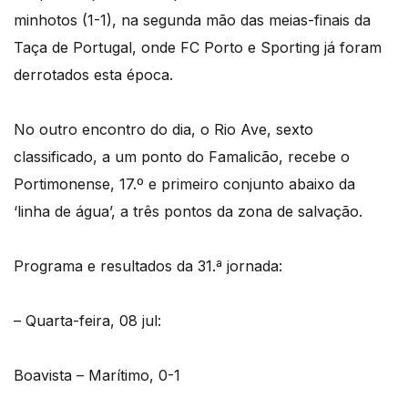
minhotos (1-1), na segunda mão das meias-finais da
Taça de Portugal, onde FC Porto e Sporting já foram
derrotados esta época.
No outro encontro do dia, o Rio Ave, sexto
classificado, a um ponto do Famalicão, recebe o
Portimonense, 17.º e primeiro conjunto abaixo da
‘linha de água’, a três pontos da zona de salvação.
Programa e resultados da 31.ª jornada:
– Quarta-feira, 08 jul:
Boavista – Marítimo, 0-1