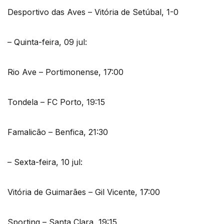
Desportivo das Aves – Vitória de Setúbal, 1-0
– Quinta-feira, 09 jul:
Rio Ave – Portimonense, 17:00
Tondela – FC Porto, 19:15
Famalicão – Benfica, 21:30
– Sexta-feira, 10 jul:
Vitória de Guimarães – Gil Vicente, 17:00
Sporting – Santa Clara, 19:15