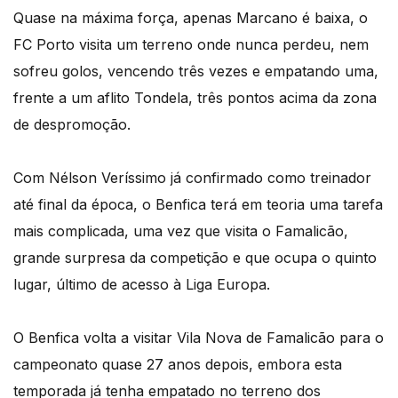
Quase na máxima força, apenas Marcano é baixa, o
FC Porto visita um terreno onde nunca perdeu, nem
sofreu golos, vencendo três vezes e empatando uma,
frente a um aflito Tondela, três pontos acima da zona
de despromoção.
Com Nélson Veríssimo já confirmado como treinador
até final da época, o Benfica terá em teoria uma tarefa
mais complicada, uma vez que visita o Famalicão,
grande surpresa da competição e que ocupa o quinto
lugar, último de acesso à Liga Europa.
O Benfica volta a visitar Vila Nova de Famalicão para o
campeonato quase 27 anos depois, embora esta
temporada já tenha empatado no terreno dos