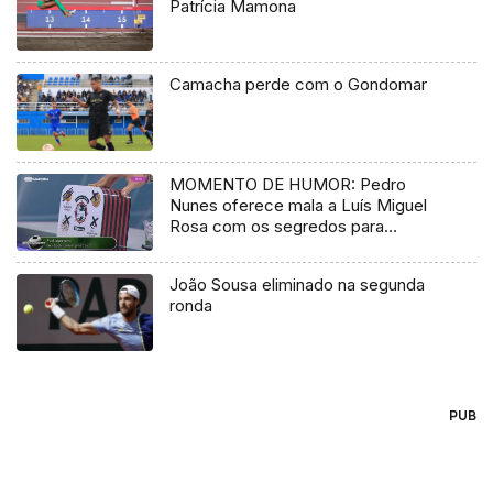
Patrícia Mamona
Camacha perde com o Gondomar
MOMENTO DE HUMOR: Pedro
Nunes oferece mala a Luís Miguel
Rosa com os segredos para
alcançar a Europa
João Sousa eliminado na segunda
ronda
PUB