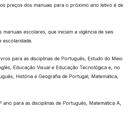
os preços dos manuais para o próximo ano letivo é de
manuais escolares, que iniciam a vigência de seis
de escolaridade.
ivros para as disciplinas de Português, Estudo do Meio
nglês, Educação Visual e Educação Tecnológica e, no
uguês, História e Geografia de Portugal, Matemática,
 ano para as disciplinas de Português, Matemática A,