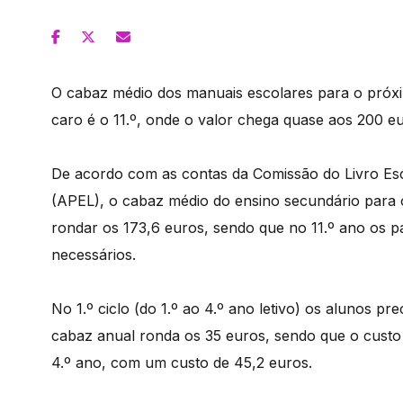
O cabaz médio dos manuais escolares para o próxim
caro é o 11.º, onde o valor chega quase aos 200 eu
De acordo com as contas da Comissão do Livro Esc
(APEL), o cabaz médio do ensino secundário para 
rondar os 173,6 euros, sendo que no 11.º ano os p
necessários.
No 1.º ciclo (do 1.º ao 4.º ano letivo) os alunos 
cabaz anual ronda os 35 euros, sendo que o custo 
4.º ano, com um custo de 45,2 euros.