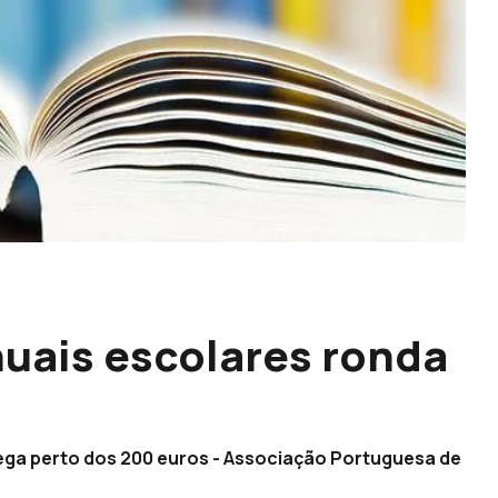
uais escolares ronda
hega perto dos 200 euros - Associação Portuguesa de