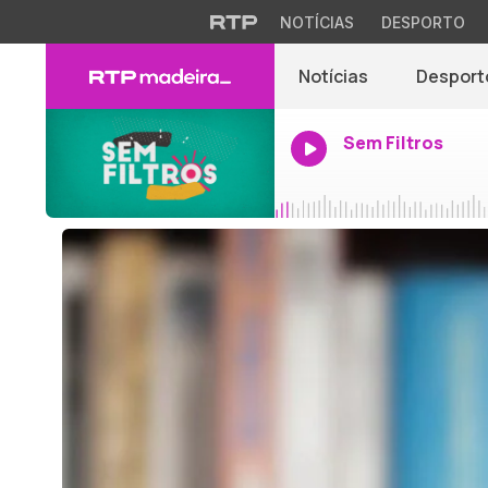
NOTÍCIAS
DESPORTO
Notícias
Desport
Sem Filtros