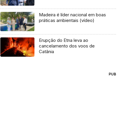
Madeira é líder nacional em boas
práticas ambientais (vídeo)
Erupção do Etna leva ao
cancelamento dos voos de
Catânia
PUB