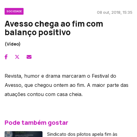
SOCIEDADE
08 out, 2018, 15:35
Avesso chega ao fim com
balanço positivo
(Vídeo)
Revista, humor e drama marcaram o Festival do
Avesso, que chegou ontem ao fim. A maior parte das
atuações contou com casa cheia.
Pode também gostar
Sindicato dos pilotos apela fim às