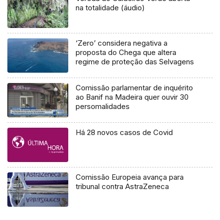
na totalidade (áudio)
‘Zero’ considera negativa a
proposta do Chega que altera
regime de proteção das Selvagens
Comissão parlamentar de inquérito
ao Banif na Madeira quer ouvir 30
persomalidades
Há 28 novos casos de Covid
Comissão Europeia avança para
tribunal contra AstraZeneca