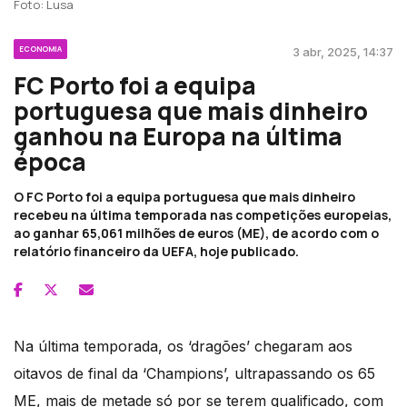
Foto: Lusa
ECONOMIA
3 abr, 2025, 14:37
FC Porto foi a equipa
portuguesa que mais dinheiro
ganhou na Europa na última
época
O FC Porto foi a equipa portuguesa que mais dinheiro
recebeu na última temporada nas competições europeias,
ao ganhar 65,061 milhões de euros (ME), de acordo com o
relatório financeiro da UEFA, hoje publicado.
Na última temporada, os ‘dragões’ chegaram aos
oitavos de final da ‘Champions’, ultrapassando os 65
ME, mais de metade só por se terem qualificado, com