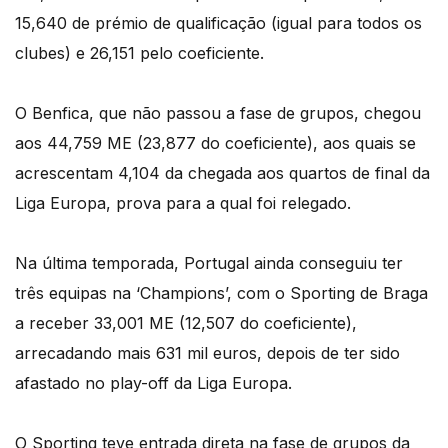
15,640 de prémio de qualificação (igual para todos os
clubes) e 26,151 pelo coeficiente.
O Benfica, que não passou a fase de grupos, chegou
aos 44,759 ME (23,877 do coeficiente), aos quais se
acrescentam 4,104 da chegada aos quartos de final da
Liga Europa, prova para a qual foi relegado.
Na última temporada, Portugal ainda conseguiu ter
três equipas na ‘Champions’, com o Sporting de Braga
a receber 33,001 ME (12,507 do coeficiente),
arrecadando mais 631 mil euros, depois de ter sido
afastado no play-off da Liga Europa.
O Sporting teve entrada direta na fase de grupos da