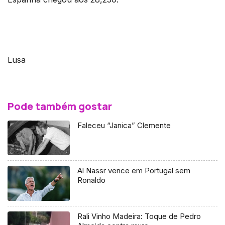
Lusa
Pode também gostar
Faleceu “Janica” Clemente
Al Nassr vence em Portugal sem
Ronaldo
Rali Vinho Madeira: Toque de Pedro