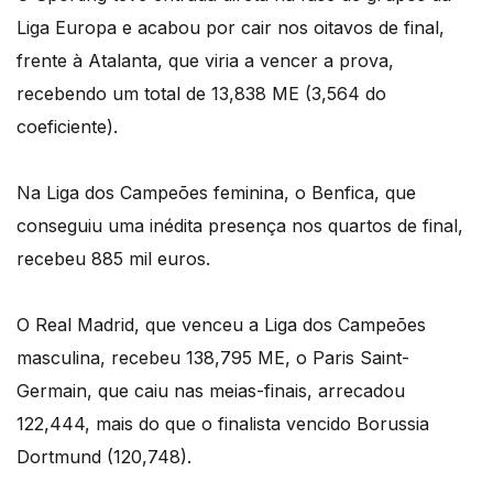
Liga Europa e acabou por cair nos oitavos de final,
frente à Atalanta, que viria a vencer a prova,
recebendo um total de 13,838 ME (3,564 do
coeficiente).
Na Liga dos Campeões feminina, o Benfica, que
conseguiu uma inédita presença nos quartos de final,
recebeu 885 mil euros.
O Real Madrid, que venceu a Liga dos Campeões
masculina, recebeu 138,795 ME, o Paris Saint-
Germain, que caiu nas meias-finais, arrecadou
122,444, mais do que o finalista vencido Borussia
Dortmund (120,748).