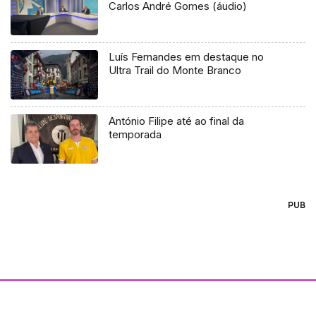
Carlos André Gomes (áudio)
Luís Fernandes em destaque no
Ultra Trail do Monte Branco
António Filipe até ao final da
temporada
PUB