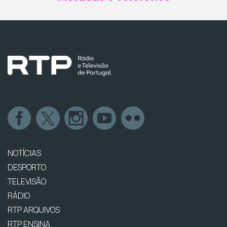
NOTÍCIAS
DESPORTO
TELEVISÃO
RÁDIO
RTP ARQUIVOS
RTP ENSINA