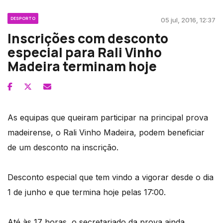
DESPORTO
05 jul, 2016, 12:37
Inscrições com desconto
especial para Rali Vinho
Madeira terminam hoje
As equipas que queiram participar na principal prova
madeirense, o Rali Vinho Madeira, podem beneficiar
de um desconto na inscrição.
Desconto especial que tem vindo a vigorar desde o dia
1 de junho e que termina hoje pelas 17:00.
Até às 17 horas, o secretariado da prova ainda