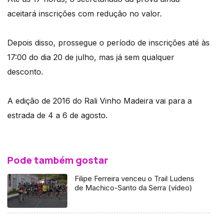
aceitará inscrições com redução no valor.
Depois disso, prossegue o período de inscrições até às
17:00 do dia 20 de julho, mas já sem qualquer
desconto.
A edição de 2016 do Rali Vinho Madeira vai para a
estrada de 4 a 6 de agosto.
Pode também gostar
Filipe Ferreira venceu o Trail Ludens
de Machico-Santo da Serra (vídeo)