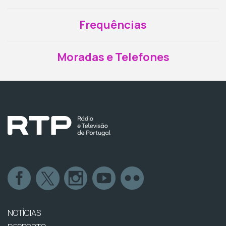
Frequências
Moradas e Telefones
NOTÍCIAS