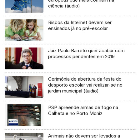
ciência (áudio)
Riscos da Internet devem ser
ensinados já no pré-escolar
Juiz Paulo Barreto quer acabar com
processos pendentes em 2019
Cerimónia de abertura da festa do
desporto escolar vai realizar-se no
jardim municipal (áudio)
PSP apreende armas de fogo na
Calheta e no Porto Moniz
Animais não devem ser levados a