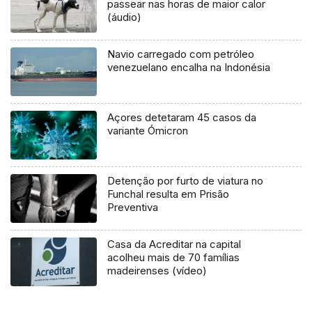
passear nas horas de maior calor
(áudio)
Navio carregado com petróleo
venezuelano encalha na Indonésia
Açores detetaram 45 casos da
variante Ómicron
Detenção por furto de viatura no
Funchal resulta em Prisão
Preventiva
Casa da Acreditar na capital
acolheu mais de 70 famílias
madeirenses (vídeo)