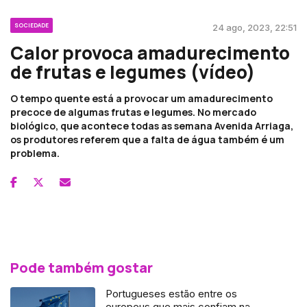
SOCIEDADE
24 ago, 2023, 22:51
Calor provoca amadurecimento
de frutas e legumes (vídeo)
O tempo quente está a provocar um amadurecimento
precoce de algumas frutas e legumes. No mercado
biológico, que acontece todas as semana Avenida Arriaga,
os produtores referem que a falta de água também é um
problema.
Pode também gostar
Portugueses estão entre os
europeus que mais confiam na