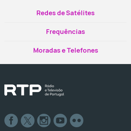
Redes de Satélites
Frequências
Moradas e Telefones