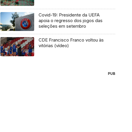
Covid-19: Presidente da UEFA
apoia o regresso dos jogos das
seleções em setembro
CDE Francisco Franco voltou às
vitórias (vídeo)
PUB