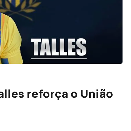
alles reforça o União