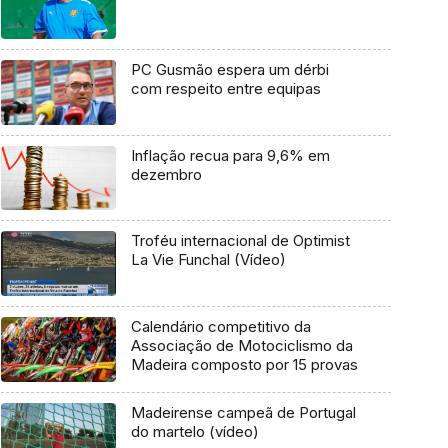
PC Gusmão espera um dérbi
com respeito entre equipas
Inflação recua para 9,6% em
dezembro
Troféu internacional de Optimist
La Vie Funchal (Vídeo)
Calendário competitivo da
Associação de Motociclismo da
Madeira composto por 15 provas
Madeirense campeã de Portugal
do martelo (vídeo)