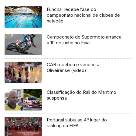
Funchal recebe fase do
campeonato nacional de clubes de
natação
Campeonato de Supermoto arranca
a 10 de junho no Faial
CAB recebeu e venceu a
Oliveirense (vídeo)
Classificação do Rali do Marítimo
suspensa
Portugal subiu ao 4º lugar do
ranking da FIFA