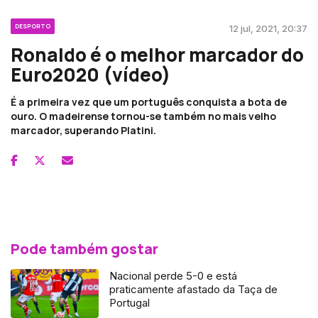
DESPORTO
12 jul, 2021, 20:37
Ronaldo é o melhor marcador do
Euro2020 (vídeo)
É a primeira vez que um português conquista a bota de
ouro. O madeirense tornou-se também no mais velho
marcador, superando Platini.
Pode também gostar
Nacional perde 5-0 e está
praticamente afastado da Taça de
Portugal