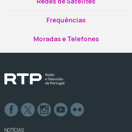
Redes de Satélites
Frequências
Moradas e Telefones
NOTÍCIAS