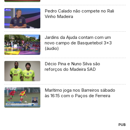
Pedro Calado não compete no Rali
Vinho Madeira
Jardins da Ajuda contam com um
novo campo de Basquetebol 3×3
(áudio)
Décio Pina e Nuno Silva são
reforços do Madeira SAD
Marítimo joga nos Barreiros sábado
às 16:15 com o Paços de Ferreira
PUB