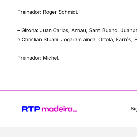
Treinador: Roger Schmidt.
– Girona: Juan Carlos, Arnau, Santi Bueno, Juanpe,
e Christian Stuani. Jogaram ainda, Ortolá, Farrés, P
Treinador: Michel.
Si