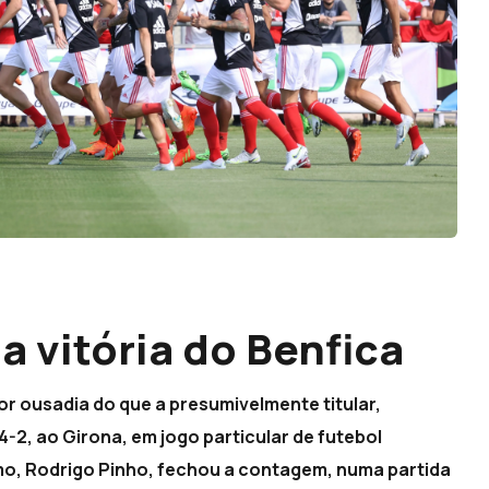
 vitória do Benfica
or ousadia do que a presumivelmente titular,
2, ao Girona, em jogo particular de futebol
mo, Rodrigo Pinho, fechou a contagem, numa partida