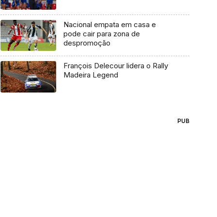
Nacional empata em casa e
pode cair para zona de
despromoção
François Delecour lidera o Rally
Madeira Legend
PUB