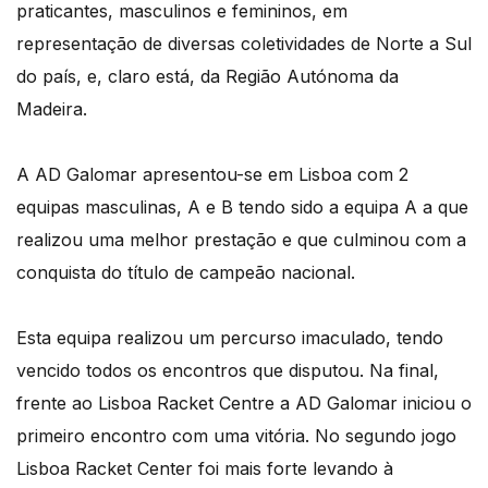
praticantes, masculinos e femininos, em
representação de diversas coletividades de Norte a Sul
do país, e, claro está, da Região Autónoma da
Madeira.
A AD Galomar apresentou-se em Lisboa com 2
equipas masculinas, A e B tendo sido a equipa A a que
realizou uma melhor prestação e que culminou com a
conquista do título de campeão nacional.
Esta equipa realizou um percurso imaculado, tendo
vencido todos os encontros que disputou. Na final,
frente ao Lisboa Racket Centre a AD Galomar iniciou o
primeiro encontro com uma vitória. No segundo jogo
Lisboa Racket Center foi mais forte levando à