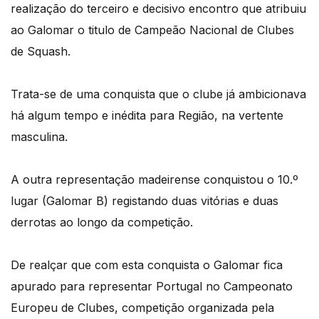
realização do terceiro e decisivo encontro que atribuiu
ao Galomar o titulo de Campeão Nacional de Clubes
de Squash.
Trata-se de uma conquista que o clube já ambicionava
há algum tempo e inédita para Região, na vertente
masculina.
A outra representação madeirense conquistou o 10.º
lugar (Galomar B) registando duas vitórias e duas
derrotas ao longo da competição.
De realçar que com esta conquista o Galomar fica
apurado para representar Portugal no Campeonato
Europeu de Clubes, competição organizada pela