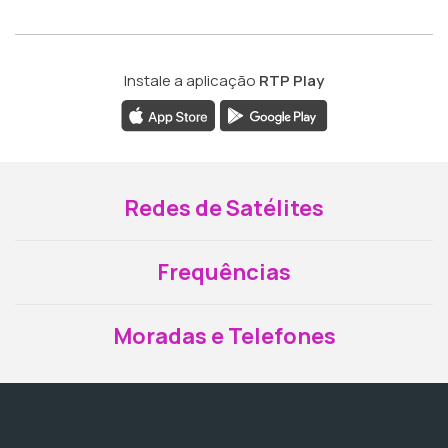
Instale a aplicação
RTP Play
Redes de Satélites
Frequências
Moradas e Telefones