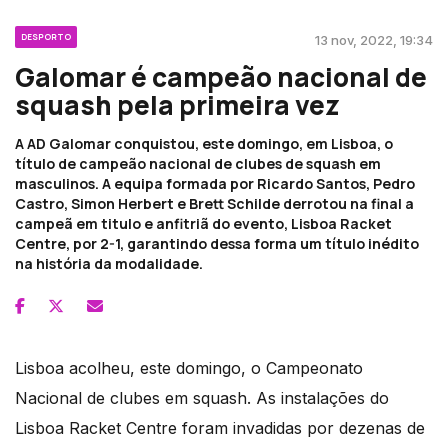
DESPORTO
13 nov, 2022, 19:34
Galomar é campeão nacional de
squash pela primeira vez
A AD Galomar conquistou, este domingo, em Lisboa, o
título de campeão nacional de clubes de squash em
masculinos. A equipa formada por Ricardo Santos, Pedro
Castro, Simon Herbert e Brett Schilde derrotou na final a
campeã em titulo e anfitriã do evento, Lisboa Racket
Centre, por 2-1, garantindo dessa forma um título inédito
na história da modalidade.
Lisboa acolheu, este domingo, o Campeonato
Nacional de clubes em squash. As instalações do
Lisboa Racket Centre foram invadidas por dezenas de