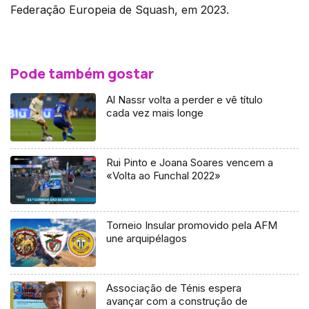
Federação Europeia de Squash, em 2023.
Pode também gostar
Al Nassr volta a perder e vê título
cada vez mais longe
Rui Pinto e Joana Soares vencem a
«Volta ao Funchal 2022»
Torneio Insular promovido pela AFM
une arquipélagos
Associação de Ténis espera
avançar com a construção de