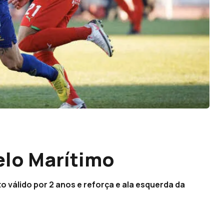
pelo Marítimo
o válido por 2 anos e reforça e ala esquerda da