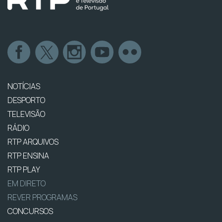
NOTÍCIAS
DESPORTO
TELEVISÃO
RÁDIO
RTP ARQUIVOS
RTP ENSINA
RTP PLAY
EM DIRETO
REVER PROGRAMAS
CONCURSOS