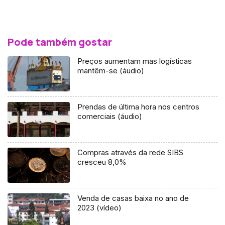
Pode também gostar
Preços aumentam mas logísticas
mantêm-se (áudio)
Prendas de última hora nos centros
comerciais (áudio)
Compras através da rede SIBS
cresceu 8,0%
Venda de casas baixa no ano de
2023 (vídeo)