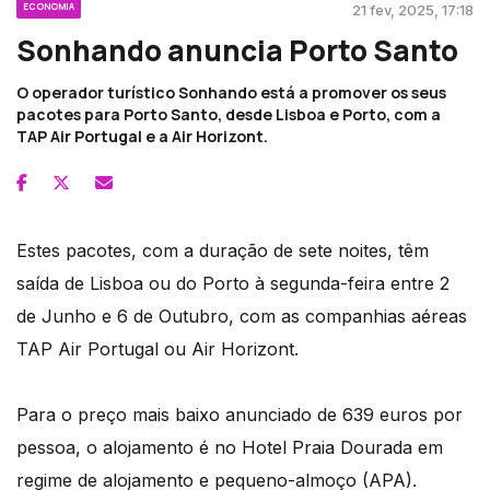
ECONOMIA
21 fev, 2025, 17:18
Sonhando anuncia Porto Santo
O operador turístico Sonhando está a promover os seus
pacotes para Porto Santo, desde Lisboa e Porto, com a
TAP Air Portugal e a Air Horizont.
Estes pacotes, com a duração de sete noites, têm
saída de Lisboa ou do Porto à segunda-feira entre 2
de Junho e 6 de Outubro, com as companhias aéreas
TAP Air Portugal ou Air Horizont.
Para o preço mais baixo anunciado de 639 euros por
pessoa, o alojamento é no Hotel Praia Dourada em
regime de alojamento e pequeno-almoço (APA).