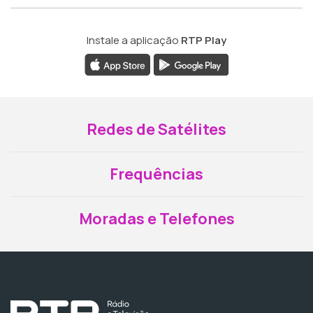
Instale a aplicação
RTP Play
Redes de Satélites
Frequências
Moradas e Telefones