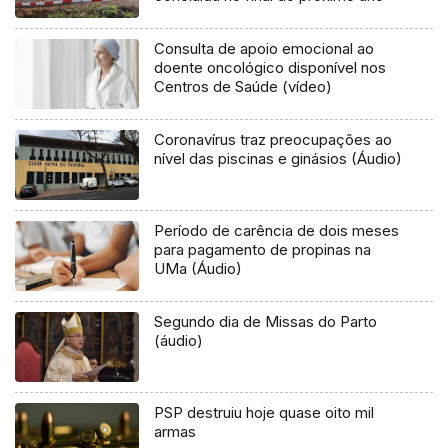
Consulta de apoio emocional ao
doente oncológico disponível nos
Centros de Saúde (vídeo)
Coronavírus traz preocupações ao
nível das piscinas e ginásios (Áudio)
Período de carência de dois meses
para pagamento de propinas na
UMa (Áudio)
Segundo dia de Missas do Parto
(áudio)
PSP destruiu hoje quase oito mil
armas