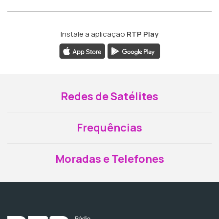
Instale a aplicação
RTP Play
Redes de Satélites
Frequências
Moradas e Telefones