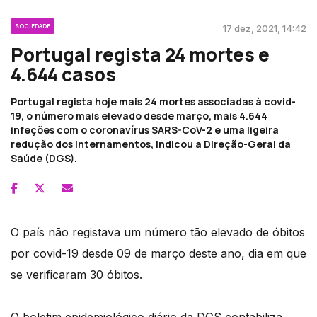
SOCIEDADE
17 dez, 2021, 14:42
Portugal regista 24 mortes e
4.644 casos
Portugal regista hoje mais 24 mortes associadas à covid-
19, o número mais elevado desde março, mais 4.644
infeções com o coronavírus SARS-CoV-2 e uma ligeira
redução dos internamentos, indicou a Direção-Geral da
Saúde (DGS).
O país não registava um número tão elevado de óbitos
por covid-19 desde 09 de março deste ano, dia em que
se verificaram 30 óbitos.